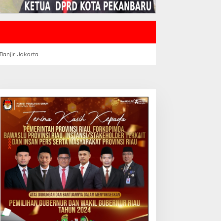
Banjir Jakarta