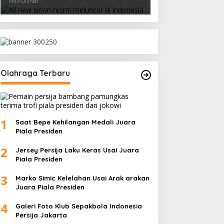
1459 Dilihat
Olahraga Terbaru
1
Saat Bepe Kehilangan Medali Juara
Piala Presiden
2
Jersey Persija Laku Keras Usai Juara
Piala Presiden
3
Marko Simic Kelelahan Usai Arak arakan
Juara Piala Presiden
4
Galeri Foto Klub Sepakbola Indonesia
Persija Jakarta