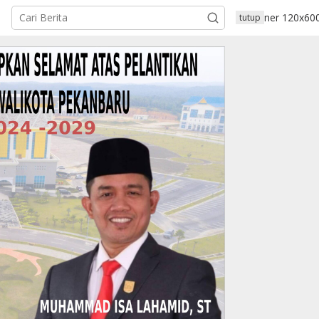
tutup