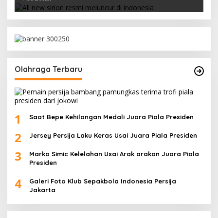
Olahraga Terbaru
1
Saat Bepe Kehilangan Medali Juara Piala Presiden
2
Jersey Persija Laku Keras Usai Juara Piala Presiden
3
Marko Simic Kelelahan Usai Arak arakan Juara Piala
Presiden
4
Galeri Foto Klub Sepakbola Indonesia Persija
Jakarta