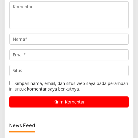
Simpan nama, email, dan situs web saya pada peramban
ini untuk komentar saya berikutnya.
News Feed