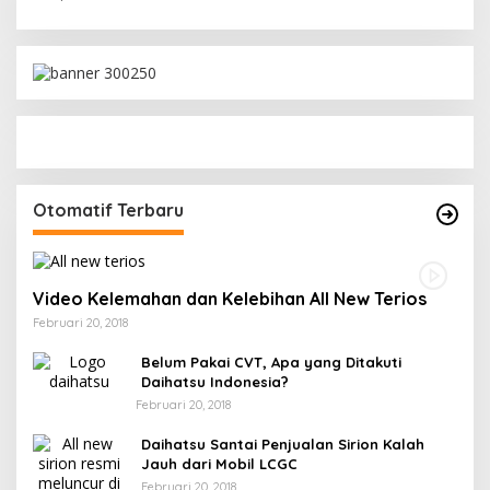
Otomatif Terbaru
Video Kelemahan dan Kelebihan All New Terios
Februari 20, 2018
Belum Pakai CVT, Apa yang Ditakuti
Daihatsu Indonesia?
Februari 20, 2018
Daihatsu Santai Penjualan Sirion Kalah
Jauh dari Mobil LCGC
Februari 20, 2018