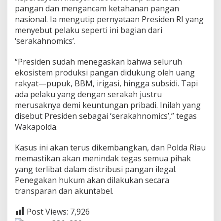
pangan dan mengancam ketahanan pangan
nasional. Ia mengutip pernyataan Presiden RI yang
menyebut pelaku seperti ini bagian dari
‘serakahnomics’.
“Presiden sudah menegaskan bahwa seluruh
ekosistem produksi pangan didukung oleh uang
rakyat—pupuk, BBM, irigasi, hingga subsidi. Tapi
ada pelaku yang dengan serakah justru
merusaknya demi keuntungan pribadi. Inilah yang
disebut Presiden sebagai ‘serakahnomics’,” tegas
Wakapolda.
Kasus ini akan terus dikembangkan, dan Polda Riau
memastikan akan menindak tegas semua pihak
yang terlibat dalam distribusi pangan ilegal.
Penegakan hukum akan dilakukan secara
transparan dan akuntabel.
Post Views:
7,926