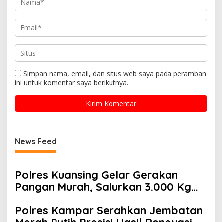
Simpan nama, email, dan situs web saya pada peramban
ini untuk komentar saya berikutnya.
News Feed
Polres Kuansing Gelar Gerakan
Pangan Murah, Salurkan 3.000 Kg
Beras SPHP untuk Masyarakat
Polres Kampar Serahkan Jembatan
Merah Putih Presisi Hasil Renovasi