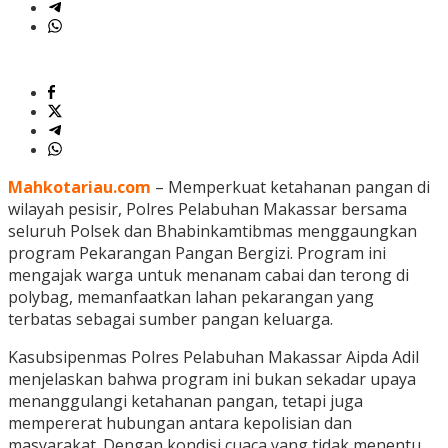
Mahkotariau.com
– Memperkuat ketahanan pangan di
wilayah pesisir, Polres Pelabuhan Makassar bersama
seluruh Polsek dan Bhabinkamtibmas menggaungkan
program Pekarangan Pangan Bergizi. Program ini
mengajak warga untuk menanam cabai dan terong di
polybag, memanfaatkan lahan pekarangan yang
terbatas sebagai sumber pangan keluarga.
Kasubsipenmas Polres Pelabuhan Makassar Aipda Adil
menjelaskan bahwa program ini bukan sekadar upaya
menanggulangi ketahanan pangan, tetapi juga
mempererat hubungan antara kepolisian dan
masyarakat. Dengan kondisi cuaca yang tidak menentu