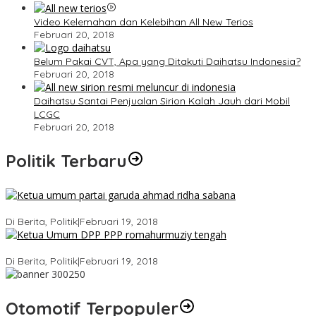
Video Kelemahan dan Kelebihan All New Terios
Februari 20, 2018
Belum Pakai CVT, Apa yang Ditakuti Daihatsu Indonesia?
Februari 20, 2018
Daihatsu Santai Penjualan Sirion Kalah Jauh dari Mobil
LCGC
Februari 20, 2018
Politik Terbaru
Ini Dia Hubungan Partai Garuda dengan Gerindra
Di Berita, Politik
|
Februari 19, 2018
Strategi PPP Menangkan Duet Ganjar dan Gus Yasin
Di Berita, Politik
|
Februari 19, 2018
Otomotif Terpopuler