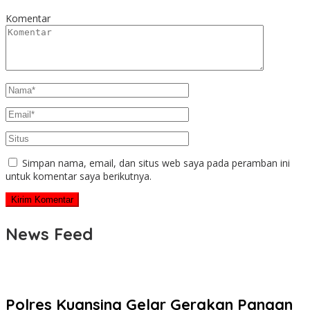
Komentar
Simpan nama, email, dan situs web saya pada peramban ini
untuk komentar saya berikutnya.
News Feed
Polres Kuansing Gelar Gerakan Pangan