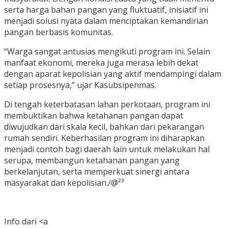
serta harga bahan pangan yang fluktuatif, inisiatif ini
menjadi solusi nyata dalam menciptakan kemandirian
pangan berbasis komunitas.
“Warga sangat antusias mengikuti program ini. Selain
manfaat ekonomi, mereka juga merasa lebih dekat
dengan aparat kepolisian yang aktif mendampingi dalam
setiap prosesnya,” ujar Kasubsipenmas.
Di tengah keterbatasan lahan perkotaan, program ini
membuktikan bahwa ketahanan pangan dapat
diwujudkan dari skala kecil, bahkan dari pekarangan
rumah sendiri. Keberhasilan program ini diharapkan
menjadi contoh bagi daerah lain untuk melakukan hal
serupa, membangun ketahanan pangan yang
berkelanjutan, serta memperkuat sinergi antara
masyarakat dan kepolisian./@²³
Info dari <a