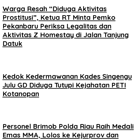
Warga Resah “Diduga Aktivitas
Prostitusi”, Ketua RT Minta Pemko
Pekanbaru Periksa Legalitas dan
Aktivitas Z Homestay di Jalan Tanjung
Datuk
Kedok Kedermawanan Kades Singengu
Julu GD Diduga Tutupi Kejahatan PETI
Kotanopan
Personel Brimob Polda Riau Raih Medali
Emas MMA, Lolos ke Kejurprov dan