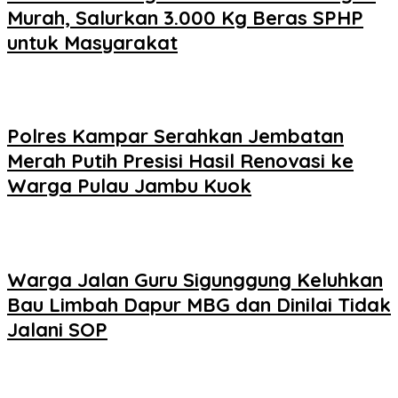
Murah, Salurkan 3.000 Kg Beras SPHP
untuk Masyarakat
Polres Kampar Serahkan Jembatan
Merah Putih Presisi Hasil Renovasi ke
Warga Pulau Jambu Kuok
Warga Jalan Guru Sigunggung Keluhkan
Bau Limbah Dapur MBG dan Dinilai Tidak
Jalani SOP