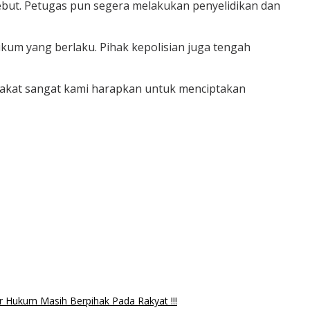
ebut. Petugas pun segera melakukan penyelidikan dan
ukum yang berlaku. Pihak kepolisian juga tengah
rakat sangat kami harapkan untuk menciptakan
r Hukum Masih Berpihak Pada Rakyat !!!