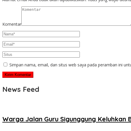
Komentar
Simpan nama, email, dan situs web saya pada peramban ini unt
News Feed
Warga Jalan Guru Sigunggung Keluhkan B