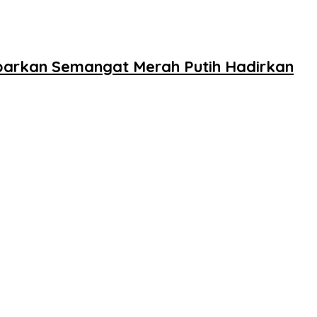
barkan Semangat Merah Putih Hadirkan