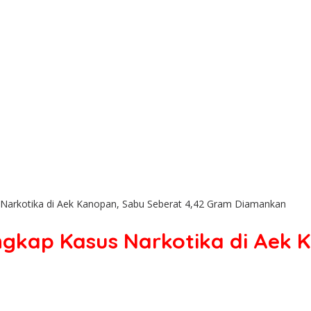
 Narkotika di Aek Kanopan, Sabu Seberat 4,42 Gram Diamankan
Ungkap Kasus Narkotika di Aek 