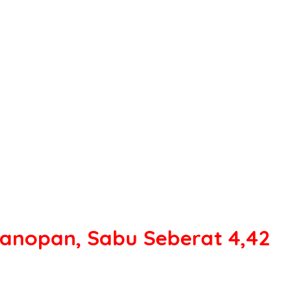
Kanopan, Sabu Seberat 4,42