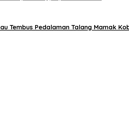
a Riau Tembus Pedalaman Talang Mamak Ko