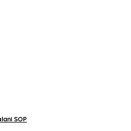
alani SOP