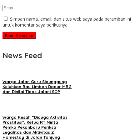
Simpan nama, email, dan situs web saya pada peramban ini
untuk komentar saya berikutnya.
News Feed
Warga Jalan Guru Sigunggung
Keluhkan Bau Limbah Dapur MBG
dan Dinilai Tidak Jalani SOP
Warga Resah “Diduga Aktivitas
Prostitusi”, Ketua RT Minta
Pemko Pekanbaru Periksa
Legalitas dan Aktivitas Z
Homestay di Jalan Tanjung