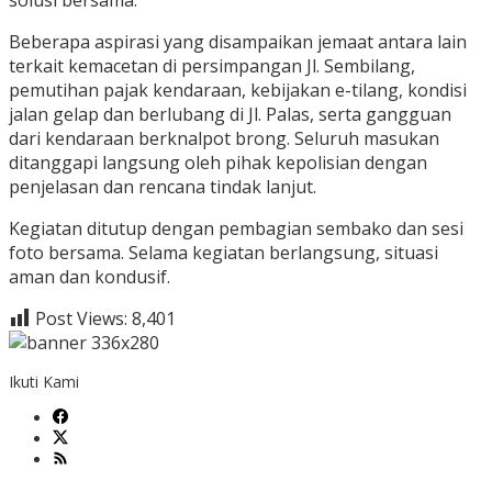
solusi bersama.
Beberapa aspirasi yang disampaikan jemaat antara lain
terkait kemacetan di persimpangan Jl. Sembilang,
pemutihan pajak kendaraan, kebijakan e-tilang, kondisi
jalan gelap dan berlubang di Jl. Palas, serta gangguan
dari kendaraan berknalpot brong. Seluruh masukan
ditanggapi langsung oleh pihak kepolisian dengan
penjelasan dan rencana tindak lanjut.
Kegiatan ditutup dengan pembagian sembako dan sesi
foto bersama. Selama kegiatan berlangsung, situasi
aman dan kondusif.
Post Views:
8,401
Ikuti Kami