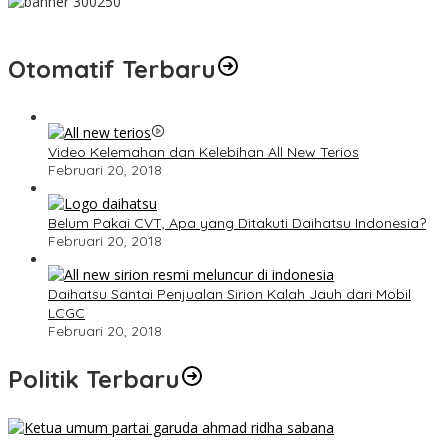
Otomatif Terbaru
Video Kelemahan dan Kelebihan All New Terios
Februari 20, 2018
Belum Pakai CVT, Apa yang Ditakuti Daihatsu Indonesia?
Februari 20, 2018
Daihatsu Santai Penjualan Sirion Kalah Jauh dari Mobil
LCGC
Februari 20, 2018
Politik Terbaru
Ini Dia Hubungan Partai Garuda dengan Gerindra