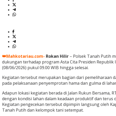
👑Mahkotariau.com-
Rokan Hilir
– Polsek Tanah Putih m
dukungan terhadap program Asta Cita Presiden Republik 
(08/06/2026) pukul 09.00 WIB hingga selesai.
Kegiatan tersebut merupakan bagian dari pemeliharaan 
pada pelaksanaan penyemprotan hama dan gulma di lahan 
Adapun lokasi kegiatan berada di Jalan Rukun Bersama, 
dengan kondisi lahan dalam keadaan produktif dan terus 
Kegiatan pengecekan tersebut dipimpin langsung oleh K
Tanah Putih dan kelompok tani setempat.