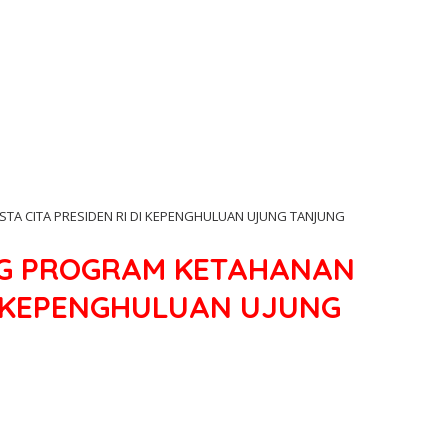
A CITA PRESIDEN RI DI KEPENGHULUAN UJUNG TANJUNG
NG PROGRAM KETAHANAN
I KEPENGHULUAN UJUNG