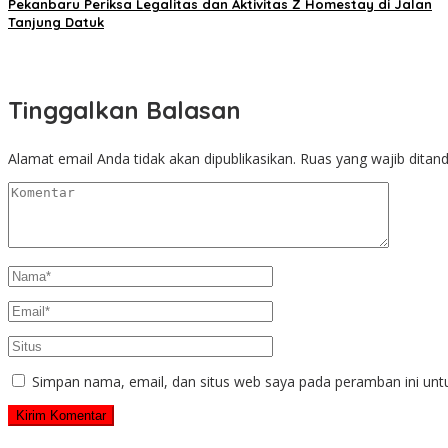
Pekanbaru Periksa Legalitas dan Aktivitas Z Homestay di Jalan
Tanjung Datuk
Tinggalkan Balasan
Alamat email Anda tidak akan dipublikasikan.
Ruas yang wajib ditan
Simpan nama, email, dan situs web saya pada peramban ini unt