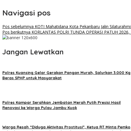
Navigasi pos
Pos sebelumnya
KOTI Mahatidana Kota Pekanbaru Jalin Silaturahm
Pos berikutnya
KORLANTAS POLRI TUNDA OPERASI PATUH 2026, 
Jangan Lewatkan
Polres Kuansing Gelar Gerakan Pangan Murah, Salurkan 3.000 Kg
Beras SPHP untuk Masyarakat
Polres Kampar Serahkan Jembatan Merah Putih Presisi Hasil
Renovasi ke Warga Pulau Jambu Kuok
Warga Resah “Diduga Aktivitas Prostitusi”, Ketua RT Minta Pemko