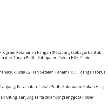
a Program Ketahanan Pangan (Ketapang) sebagai bentuk
matan Tanah Putih, Kabupaten Rokan Hilir, Senin
emasuki usia 32 Hari Setelah Tanam (HST), dengan fokus
Tanjung, Kecamatan Tanah Putih, Kabupaten Rokan Hilir,
an Ujung Tanjung serta didampingi anggota Polsek