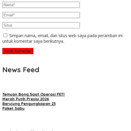
Simpan nama, email, dan situs web saya pada peramban ini
untuk komentar saya berikutnya.
News Feed
Temuan Bong Saat Operasi PETI
Merah Putih Presisi 2026
Berujung Pengungkapan 23
Paket Sabu