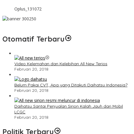
Oplus_131072
Otomatif Terbaru
Video Kelemahan dan Kelebihan All New Terios
Februari 20, 2018
Belum Pakai CVT, Apa yang Ditakuti Daihatsu Indonesia?
Februari 20, 2018
Daihatsu Santai Penjualan Sirion Kalah Jauh dari Mobil
LCGC
Februari 20, 2018
Politik Terbaru