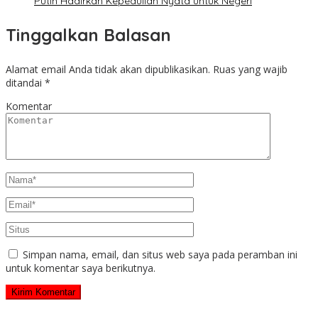
Putih Hadirkan Kepedulian Nyata untuk Negeri
Tinggalkan Balasan
Alamat email Anda tidak akan dipublikasikan.
Ruas yang wajib
ditandai
*
Komentar
Simpan nama, email, dan situs web saya pada peramban ini
untuk komentar saya berikutnya.