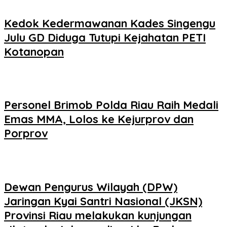
Kedok Kedermawanan Kades Singengu
Julu GD Diduga Tutupi Kejahatan PETI
Kotanopan
Personel Brimob Polda Riau Raih Medali
Emas MMA, Lolos ke Kejurprov dan
Porprov
Dewan Pengurus Wilayah (DPW)
Jaringan Kyai Santri Nasional (JKSN)
Provinsi Riau melakukan kunjungan