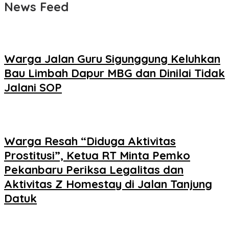
News Feed
Warga Jalan Guru Sigunggung Keluhkan
Bau Limbah Dapur MBG dan Dinilai Tidak
Jalani SOP
Warga Resah “Diduga Aktivitas
Prostitusi”, Ketua RT Minta Pemko
Pekanbaru Periksa Legalitas dan
Aktivitas Z Homestay di Jalan Tanjung
Datuk