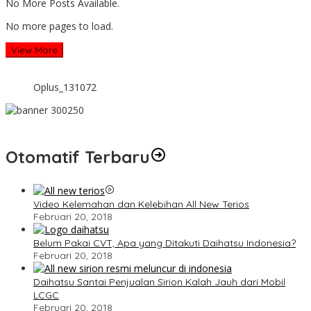
No More Posts Available.
No more pages to load.
View More
Oplus_131072
Otomatif Terbaru
Video Kelemahan dan Kelebihan All New Terios
Februari 20, 2018
Belum Pakai CVT, Apa yang Ditakuti Daihatsu Indonesia?
Februari 20, 2018
Daihatsu Santai Penjualan Sirion Kalah Jauh dari Mobil
LCGC
Februari 20, 2018