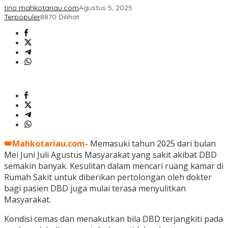
tino mahkotariau.com
Agustus 5, 2025
Terpopuler
8870 Dilihat
👑Mahkotariau.com-
Memasuki tahun 2025 dari bulan
Mei Juni Juli Agustus Masyarakat yang sakit akibat DBD
semakin banyak. Kesulitan dalam mencari ruang kamar di
Rumah Sakit untuk diberikan pertolongan oleh dokter
bagi pasien DBD juga mulai terasa menyulitkan
Masyarakat.
Kondisi cemas dan menakutkan bila DBD terjangkiti pada