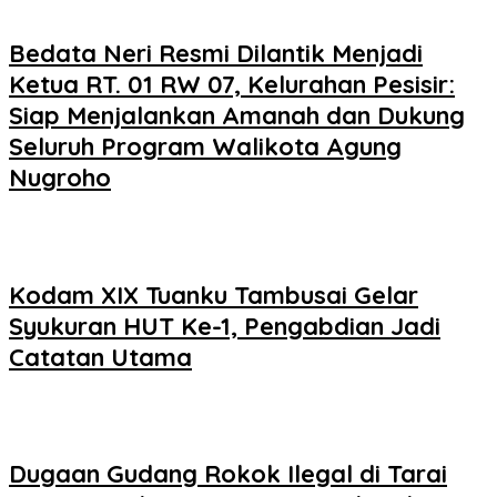
Bedata Neri Resmi Dilantik Menjadi
Ketua RT. 01 RW 07, Kelurahan Pesisir:
Siap Menjalankan Amanah dan Dukung
Seluruh Program Walikota Agung
Nugroho
Kodam XIX Tuanku Tambusai Gelar
Syukuran HUT Ke-1, Pengabdian Jadi
Catatan Utama
Dugaan Gudang Rokok Ilegal di Tarai