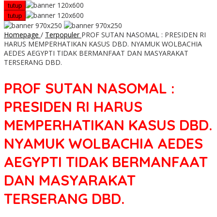
tutup
tutup
Homepage
/
Terpopuler
PROF SUTAN NASOMAL : PRESIDEN RI
HARUS MEMPERHATIKAN KASUS DBD. NYAMUK WOLBACHIA
AEDES AEGYPTI TIDAK BERMANFAAT DAN MASYARAKAT
TERSERANG DBD.
PROF SUTAN NASOMAL :
PRESIDEN RI HARUS
MEMPERHATIKAN KASUS DBD.
NYAMUK WOLBACHIA AEDES
AEGYPTI TIDAK BERMANFAAT
DAN MASYARAKAT
TERSERANG DBD.