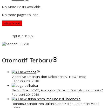
No More Posts Available.
No more pages to load.
View More
Oplus_131072
Otomatif Terbaru
Video Kelemahan dan Kelebihan All New Terios
Februari 20, 2018
Belum Pakai CVT, Apa yang Ditakuti Daihatsu Indonesia?
Februari 20, 2018
Daihatsu Santai Penjualan Sirion Kalah Jauh dari Mobil