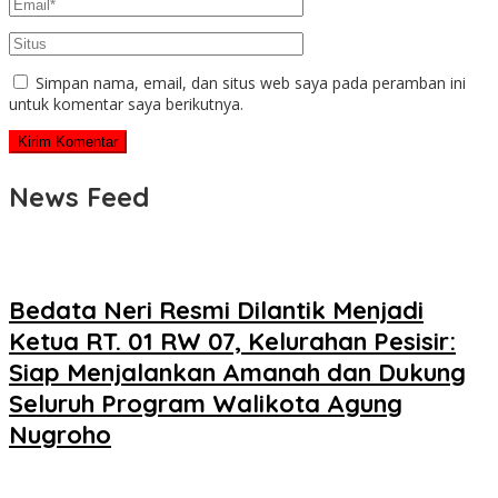
Simpan nama, email, dan situs web saya pada peramban ini
untuk komentar saya berikutnya.
News Feed
Bedata Neri Resmi Dilantik Menjadi
Ketua RT. 01 RW 07, Kelurahan Pesisir:
Siap Menjalankan Amanah dan Dukung
Seluruh Program Walikota Agung
Nugroho