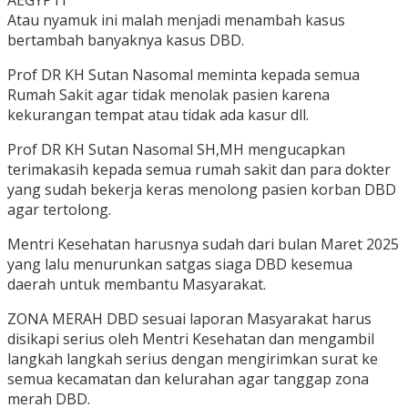
AEGYPTI
Atau nyamuk ini malah menjadi menambah kasus
bertambah banyaknya kasus DBD.
Prof DR KH Sutan Nasomal meminta kepada semua
Rumah Sakit agar tidak menolak pasien karena
kekurangan tempat atau tidak ada kasur dll.
Prof DR KH Sutan Nasomal SH,MH mengucapkan
terimakasih kepada semua rumah sakit dan para dokter
yang sudah bekerja keras menolong pasien korban DBD
agar tertolong.
Mentri Kesehatan harusnya sudah dari bulan Maret 2025
yang lalu menurunkan satgas siaga DBD kesemua
daerah untuk membantu Masyarakat.
ZONA MERAH DBD sesuai laporan Masyarakat harus
disikapi serius oleh Mentri Kesehatan dan mengambil
langkah langkah serius dengan mengirimkan surat ke
semua kecamatan dan kelurahan agar tanggap zona
merah DBD.