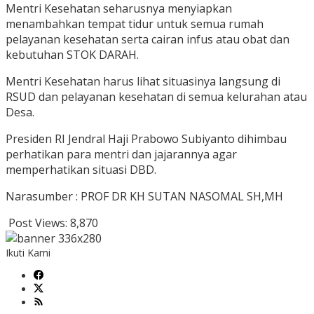
Mentri Kesehatan seharusnya menyiapkan
menambahkan tempat tidur untuk semua rumah
pelayanan kesehatan serta cairan infus atau obat dan
kebutuhan STOK DARAH.
Mentri Kesehatan harus lihat situasinya langsung di
RSUD dan pelayanan kesehatan di semua kelurahan atau
Desa.
Presiden RI Jendral Haji Prabowo Subiyanto dihimbau
perhatikan para mentri dan jajarannya agar
memperhatikan situasi DBD.
Narasumber : PROF DR KH SUTAN NASOMAL SH,MH
Post Views:
8,870
Ikuti Kami