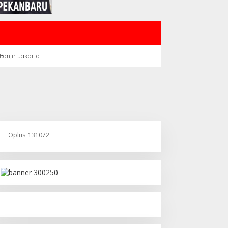
Banjir Jakarta
Oplus_131072