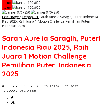
tutup
tutup
Homepage
/
Terpopuler
Sarah Aurelia Saragih, Puteri Indonesia
Riau 2025, Raih Juara 1 Motion Challenge Pemilihan Puteri
Indonesia 2025
Sarah Aurelia Saragih, Puteri
Indonesia Riau 2025, Raih
Juara 1 Motion Challenge
Pemilihan Puteri Indonesia
2025
tino mahkotariau.com
April 29, 2025
April 29, 2025
Terpopuler
1392 Dilihat