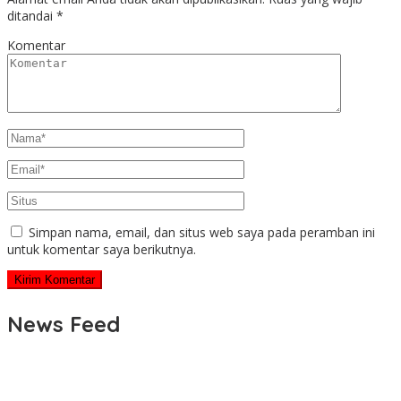
ditandai
*
Komentar
Simpan nama, email, dan situs web saya pada peramban ini
untuk komentar saya berikutnya.
News Feed