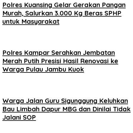
Polres Kuansing Gelar Gerakan Pangan
Murah, Salurkan 3.000 Kg Beras SPHP
untuk Masyarakat
Polres Kampar Serahkan Jembatan
Merah Putih Presisi Hasil Renovasi ke
Warga Pulau Jambu Kuok
Warga Jalan Guru Sigunggung Keluhkan
Bau Limbah Dapur MBG dan Dinilai Tidak
Jalani SOP