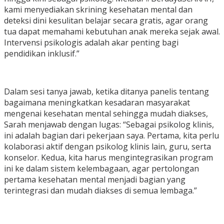
kami menyediakan skrining kesehatan mental dan
deteksi dini kesulitan belajar secara gratis, agar orang
tua dapat memahami kebutuhan anak mereka sejak awal.
Intervensi psikologis adalah akar penting bagi
pendidikan inklusif.”
Dalam sesi tanya jawab, ketika ditanya panelis tentang
bagaimana meningkatkan kesadaran masyarakat
mengenai kesehatan mental sehingga mudah diakses,
Sarah menjawab dengan lugas: “Sebagai psikolog klinis,
ini adalah bagian dari pekerjaan saya. Pertama, kita perlu
kolaborasi aktif dengan psikolog klinis lain, guru, serta
konselor. Kedua, kita harus mengintegrasikan program
ini ke dalam sistem kelembagaan, agar pertolongan
pertama kesehatan mental menjadi bagian yang
terintegrasi dan mudah diakses di semua lembaga.”