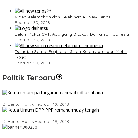
Video Kelemahan dan Kelebihan All New Terios
Februari 20, 2018
Belum Pakai CVT, Apa yang Ditakuti Daihatsu Indonesia?
Februari 20, 2018
Daihatsu Santai Penjualan Sirion Kalah Jauh dari Mobil
LCGC
Februari 20, 2018
Politik Terbaru
Ini Dia Hubungan Partai Garuda dengan Gerindra
Di Berita, Politik
|
Februari 19, 2018
Strategi PPP Menangkan Duet Ganjar dan Gus Yasin
Di Berita, Politik
|
Februari 19, 2018