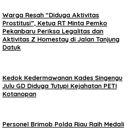
Warga Resah “Diduga Aktivitas
Prostitusi”, Ketua RT Minta Pemko
Pekanbaru Periksa Legalitas dan
Aktivitas Z Homestay di Jalan Tanjung
Datuk
Kedok Kedermawanan Kades Singengu
Julu GD Diduga Tutupi Kejahatan PETI
Kotanopan
Personel Brimob Polda Riau Raih Medali