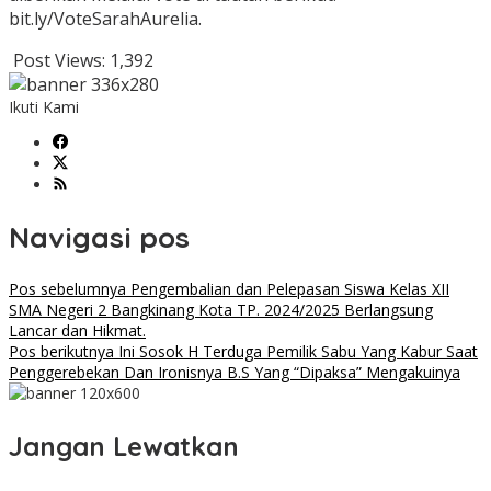
bit.ly/VoteSarahAurelia.
Post Views:
1,392
Ikuti Kami
Navigasi pos
Pos sebelumnya
Pengembalian dan Pelepasan Siswa Kelas XII
SMA Negeri 2 Bangkinang Kota TP. 2024/2025 Berlangsung
Lancar dan Hikmat.
Pos berikutnya
Ini Sosok H Terduga Pemilik Sabu Yang Kabur Saat
Penggerebekan Dan Ironisnya B.S Yang “Dipaksa” Mengakuinya
Jangan Lewatkan