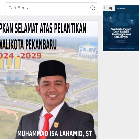
tutup