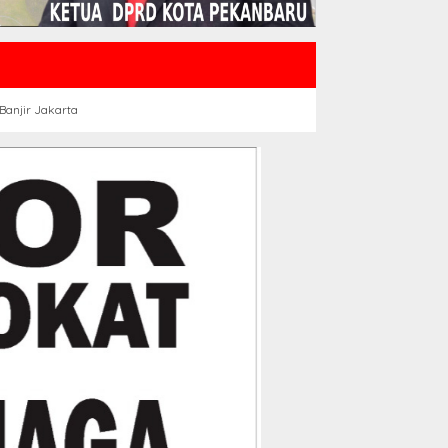
Banjir Jakarta