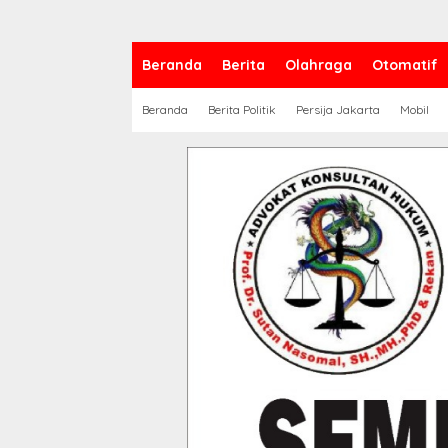
Beranda
Berita
Olahraga
Otomatif
Beranda
Berita Politik
Persija Jakarta
Mobil