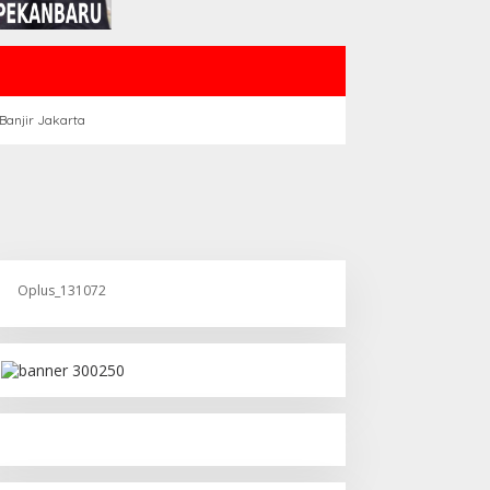
Banjir Jakarta
Oplus_131072