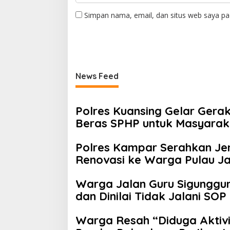
Simpan nama, email, dan situs web saya pa
News Feed
Polres Kuansing Gelar Gera
Beras SPHP untuk Masyarak
Polres Kampar Serahkan Jem
Renovasi ke Warga Pulau J
Warga Jalan Guru Sigunggu
dan Dinilai Tidak Jalani SOP
Warga Resah “Diduga Aktivit