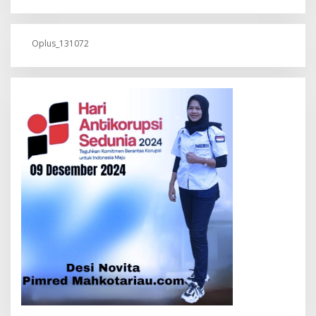
Oplus_131072