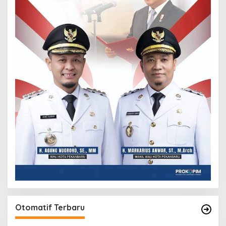
Otomatif Terbaru