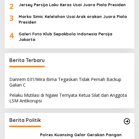
2
Jersey Persija Laku Keras Usai Juara Piala Presiden
3
Marko Simic Kelelahan Usai Arak arakan Juara Piala
Presiden
4
Galeri Foto Klub Sepakbola Indonesia Persija
Jakarta
Berita Terbaru
Danrem 031/Wira Bima Tegaskan Tidak Pernah Backup
Galian C
Pelaku Mutilasi di Ngawi Ternyata Ketua Silat dan Anggota
LSM Antikorupsi
Berita Politik
Polres Kuansing Gelar Gerakan Pangan