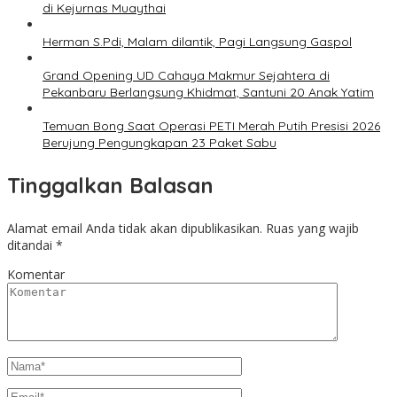
di Kejurnas Muaythai
Herman S.Pdi, Malam dilantik, Pagi Langsung Gaspol
Grand Opening UD Cahaya Makmur Sejahtera di
Pekanbaru Berlangsung Khidmat, Santuni 20 Anak Yatim
Temuan Bong Saat Operasi PETI Merah Putih Presisi 2026
Berujung Pengungkapan 23 Paket Sabu
Tinggalkan Balasan
Alamat email Anda tidak akan dipublikasikan.
Ruas yang wajib
ditandai
*
Komentar