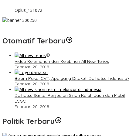
Oplus_131072
Otomatif Terbaru
Video Kelemahan dan Kelebihan All New Terios
Februari 20, 2018
Belum Pakai CVT, Apa yang Ditakuti Daihatsu Indonesia?
Februari 20, 2018
Daihatsu Santai Penjualan Sirion Kalah Jauh dari Mobil
LCGC
Februari 20, 2018
Politik Terbaru