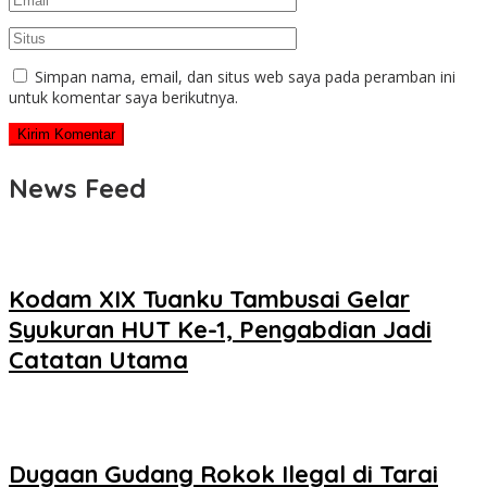
Simpan nama, email, dan situs web saya pada peramban ini
untuk komentar saya berikutnya.
News Feed
Kodam XIX Tuanku Tambusai Gelar
Syukuran HUT Ke-1, Pengabdian Jadi
Catatan Utama
Dugaan Gudang Rokok Ilegal di Tarai