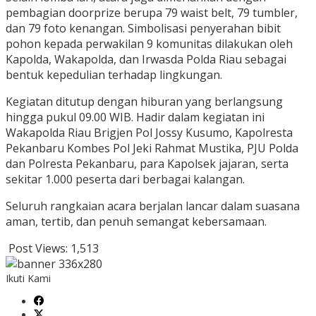
pembagian doorprize berupa 79 waist belt, 79 tumbler,
dan 79 foto kenangan. Simbolisasi penyerahan bibit
pohon kepada perwakilan 9 komunitas dilakukan oleh
Kapolda, Wakapolda, dan Irwasda Polda Riau sebagai
bentuk kepedulian terhadap lingkungan.
Kegiatan ditutup dengan hiburan yang berlangsung
hingga pukul 09.00 WIB. Hadir dalam kegiatan ini
Wakapolda Riau Brigjen Pol Jossy Kusumo, Kapolresta
Pekanbaru Kombes Pol Jeki Rahmat Mustika, PJU Polda
dan Polresta Pekanbaru, para Kapolsek jajaran, serta
sekitar 1.000 peserta dari berbagai kalangan.
Seluruh rangkaian acara berjalan lancar dalam suasana
aman, tertib, dan penuh semangat kebersamaan.
Post Views:
1,513
Ikuti Kami