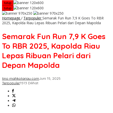
tutup
tutup
Homepage
/
Terpopuler
Semarak Fun Run 7,9 K Goes To RBR
2025, Kapolda Riau Lepas Ribuan Pelari dari Depan Mapolda
Semarak Fun Run 7,9 K Goes
To RBR 2025, Kapolda Riau
Lepas Ribuan Pelari dari
Depan Mapolda
tino mahkotariau.com
Juni 15, 2025
Terpopuler
1513 Dilihat