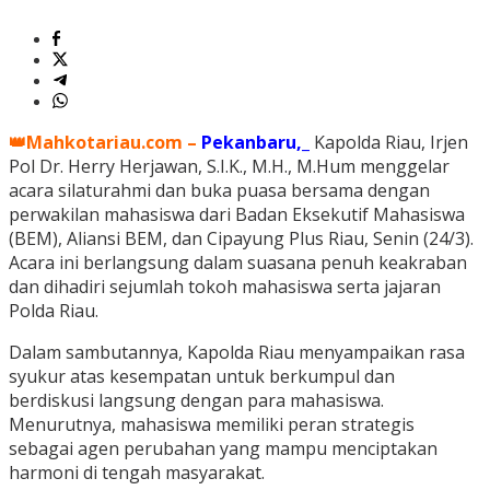
👑Mahkotariau.com –
Pekanbaru,_
Kapolda Riau, Irjen
Pol Dr. Herry Herjawan, S.I.K., M.H., M.Hum menggelar
acara silaturahmi dan buka puasa bersama dengan
perwakilan mahasiswa dari Badan Eksekutif Mahasiswa
(BEM), Aliansi BEM, dan Cipayung Plus Riau, Senin (24/3).
Acara ini berlangsung dalam suasana penuh keakraban
dan dihadiri sejumlah tokoh mahasiswa serta jajaran
Polda Riau.
Dalam sambutannya, Kapolda Riau menyampaikan rasa
syukur atas kesempatan untuk berkumpul dan
berdiskusi langsung dengan para mahasiswa.
Menurutnya, mahasiswa memiliki peran strategis
sebagai agen perubahan yang mampu menciptakan
harmoni di tengah masyarakat.