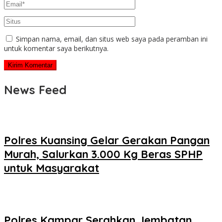
Simpan nama, email, dan situs web saya pada peramban ini
untuk komentar saya berikutnya.
News Feed
Polres Kuansing Gelar Gerakan Pangan
Murah, Salurkan 3.000 Kg Beras SPHP
untuk Masyarakat
Polres Kampar Serahkan Jembatan