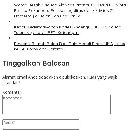
Warga Resah “Diduga Aktivitas Prostitusi”, Ketua RT Minta
Pemko Pekanbaru Periksa Legalitas dan Aktivitas Z
Homestay di Jalan Tanjung Datuk
Kedok Kedermawanan Kades Singengu Julu GD Diduga
Tutupi Kejahatan PETI Kotanopan
Personel Brimob Polda Riau Raih Medali Emas MMA, Lolos
ke Kejurprov dan Porprov
Tinggalkan Balasan
Alamat email Anda tidak akan dipublikasikan.
Ruas yang wajib
ditandai
*
Komentar