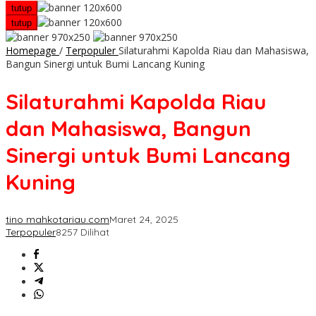
tutup
tutup
Homepage
/
Terpopuler
Silaturahmi Kapolda Riau dan Mahasiswa,
Bangun Sinergi untuk Bumi Lancang Kuning
Silaturahmi Kapolda Riau
dan Mahasiswa, Bangun
Sinergi untuk Bumi Lancang
Kuning
tino mahkotariau.com
Maret 24, 2025
Terpopuler
8257 Dilihat