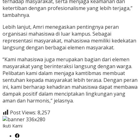
terhadap masyarakat, serta menjaga keamanan dan
ketertiban dengan profesionalisme yang lebih terjaga,”
tambahnya.
Lebih lanjut, Amri menegaskan pentingnya peran
organisasi mahasiswa di luar kampus. Sebagai
representasi masyarakat, mahasiswa memiliki kedekatan
langsung dengan berbagai elemen masyarakat.
“Kami mahasiswa juga merupakan bagian dari elemen
masyarakat yang berinteraksi langsung dengan warga.
Pelibatan kami dalam menjaga kamtibmas membuat
sentuhan kepada masyarakat lebih terasa. Dengan peran
ini, kami berharap kehadiran mahasiswa dapat membawa
dampak positif dalam menciptakan lingkungan yang
aman dan harmonis,” jelasnya.
Post Views:
8,257
Ikuti Kami