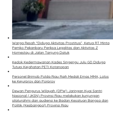
Warga Resah “Diduga Aktivitas Prostitusi”, Ketua RT Minta
Pemko Pekanbaru Periksa Legalitas dan Aktivitas Z
Homestay di Jalan Tanjung Datuk
Kedok Kedermawanan Kades Singengu Julu GD Diduga
Tutupi Kejahatan PETI Kotanopan
Personel Brimob Polda Riau Raih Medali Emas MMA, Lolos
ke Kejurprov dan Porprov
Dewan Pengurus Wilayah (DPW) Jaringan Kyai Santri
Nasional (JKSN) Provinsi Riau melakukan kunjungan
silaturahmi dan audiensi ke Badan Kesatuan Bangsa dan
Politik (Kesbangpol) Provinsi Riau