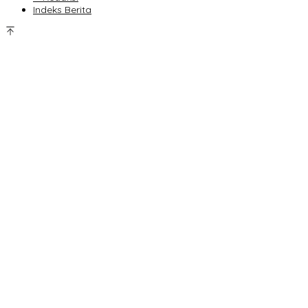
Indeks Berita