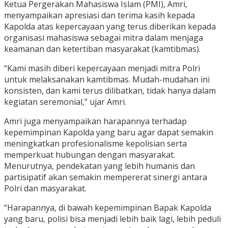
Ketua Pergerakan Mahasiswa Islam (PMI), Amri,
menyampaikan apresiasi dan terima kasih kepada
Kapolda atas kepercayaan yang terus diberikan kepada
organisasi mahasiswa sebagai mitra dalam menjaga
keamanan dan ketertiban masyarakat (kamtibmas).
“Kami masih diberi kepercayaan menjadi mitra Polri
untuk melaksanakan kamtibmas. Mudah-mudahan ini
konsisten, dan kami terus dilibatkan, tidak hanya dalam
kegiatan seremonial,” ujar Amri.
Amri juga menyampaikan harapannya terhadap
kepemimpinan Kapolda yang baru agar dapat semakin
meningkatkan profesionalisme kepolisian serta
memperkuat hubungan dengan masyarakat.
Menurutnya, pendekatan yang lebih humanis dan
partisipatif akan semakin mempererat sinergi antara
Polri dan masyarakat.
“Harapannya, di bawah kepemimpinan Bapak Kapolda
yang baru, polisi bisa menjadi lebih baik lagi, lebih peduli