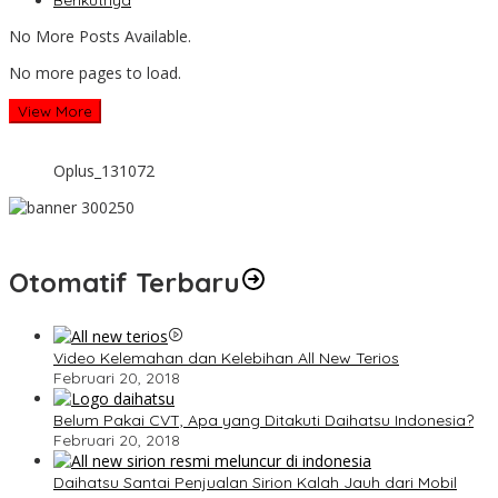
Berikutnya
No More Posts Available.
No more pages to load.
View More
Oplus_131072
Otomatif Terbaru
Video Kelemahan dan Kelebihan All New Terios
Februari 20, 2018
Belum Pakai CVT, Apa yang Ditakuti Daihatsu Indonesia?
Februari 20, 2018
Daihatsu Santai Penjualan Sirion Kalah Jauh dari Mobil