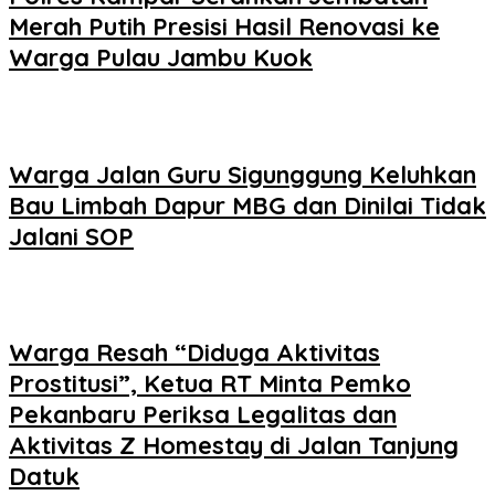
Merah Putih Presisi Hasil Renovasi ke
Warga Pulau Jambu Kuok
Warga Jalan Guru Sigunggung Keluhkan
Bau Limbah Dapur MBG dan Dinilai Tidak
Jalani SOP
Warga Resah “Diduga Aktivitas
Prostitusi”, Ketua RT Minta Pemko
Pekanbaru Periksa Legalitas dan
Aktivitas Z Homestay di Jalan Tanjung
Datuk