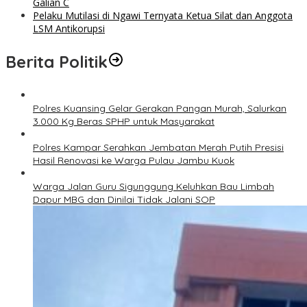
Galian C
Pelaku Mutilasi di Ngawi Ternyata Ketua Silat dan Anggota
LSM Antikorupsi
Berita Politik
Polres Kuansing Gelar Gerakan Pangan Murah, Salurkan
3.000 Kg Beras SPHP untuk Masyarakat
Polres Kampar Serahkan Jembatan Merah Putih Presisi
Hasil Renovasi ke Warga Pulau Jambu Kuok
Warga Jalan Guru Sigunggung Keluhkan Bau Limbah
Dapur MBG dan Dinilai Tidak Jalani SOP