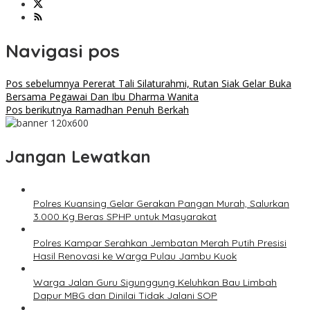
Navigasi pos
Pos sebelumnya
Pererat Tali Silaturahmi, Rutan Siak Gelar Buka
Bersama Pegawai Dan Ibu Dharma Wanita
Pos berikutnya
Ramadhan Penuh Berkah
Jangan Lewatkan
Polres Kuansing Gelar Gerakan Pangan Murah, Salurkan
3.000 Kg Beras SPHP untuk Masyarakat
Polres Kampar Serahkan Jembatan Merah Putih Presisi
Hasil Renovasi ke Warga Pulau Jambu Kuok
Warga Jalan Guru Sigunggung Keluhkan Bau Limbah
Dapur MBG dan Dinilai Tidak Jalani SOP