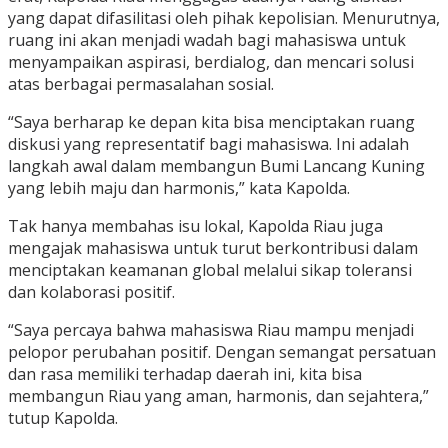
yang dapat difasilitasi oleh pihak kepolisian. Menurutnya,
ruang ini akan menjadi wadah bagi mahasiswa untuk
menyampaikan aspirasi, berdialog, dan mencari solusi
atas berbagai permasalahan sosial.
“Saya berharap ke depan kita bisa menciptakan ruang
diskusi yang representatif bagi mahasiswa. Ini adalah
langkah awal dalam membangun Bumi Lancang Kuning
yang lebih maju dan harmonis,” kata Kapolda.
Tak hanya membahas isu lokal, Kapolda Riau juga
mengajak mahasiswa untuk turut berkontribusi dalam
menciptakan keamanan global melalui sikap toleransi
dan kolaborasi positif.
“Saya percaya bahwa mahasiswa Riau mampu menjadi
pelopor perubahan positif. Dengan semangat persatuan
dan rasa memiliki terhadap daerah ini, kita bisa
membangun Riau yang aman, harmonis, dan sejahtera,”
tutup Kapolda.