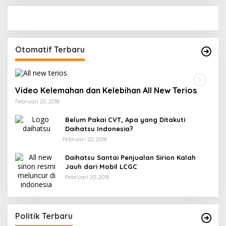
Otomatif Terbaru
Video Kelemahan dan Kelebihan All New Terios
Februari 20, 2018
Belum Pakai CVT, Apa yang Ditakuti
Daihatsu Indonesia?
Februari 20, 2018
Daihatsu Santai Penjualan Sirion Kalah
Jauh dari Mobil LCGC
Februari 20, 2018
Politik Terbaru