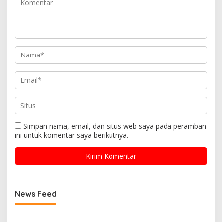
Simpan nama, email, dan situs web saya pada peramban
ini untuk komentar saya berikutnya.
News Feed