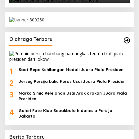
Olahraga Terbaru
1
Saat Bepe Kehilangan Medali Juara Piala Presiden
2
Jersey Persija Laku Keras Usai Juara Piala Presiden
3
Marko Simic Kelelahan Usai Arak arakan Juara Piala
Presiden
4
Galeri Foto Klub Sepakbola Indonesia Persija
Jakarta
Berita Terbaru