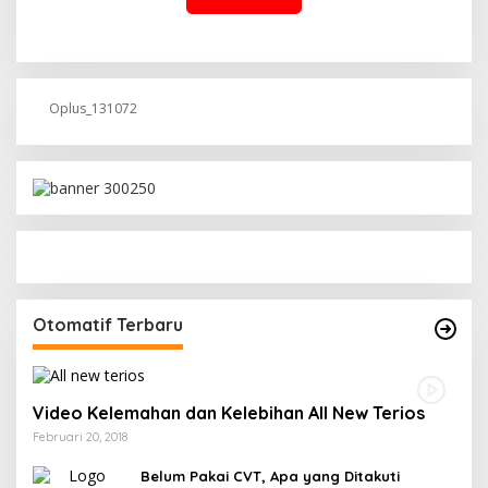
Oplus_131072
Otomatif Terbaru
Video Kelemahan dan Kelebihan All New Terios
Februari 20, 2018
Belum Pakai CVT, Apa yang Ditakuti