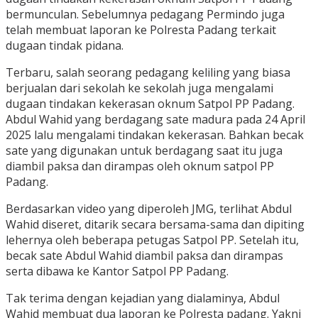
bermunculan. Sebelumnya pedagang Permindo juga
telah membuat laporan ke Polresta Padang terkait
dugaan tindak pidana.
Terbaru, salah seorang pedagang keliling yang biasa
berjualan dari sekolah ke sekolah juga mengalami
dugaan tindakan kekerasan oknum Satpol PP Padang.
Abdul Wahid yang berdagang sate madura pada 24 April
2025 lalu mengalami tindakan kekerasan. Bahkan becak
sate yang digunakan untuk berdagang saat itu juga
diambil paksa dan dirampas oleh oknum satpol PP
Padang.
Berdasarkan video yang diperoleh JMG, terlihat Abdul
Wahid diseret, ditarik secara bersama-sama dan dipiting
lehernya oleh beberapa petugas Satpol PP. Setelah itu,
becak sate Abdul Wahid diambil paksa dan dirampas
serta dibawa ke Kantor Satpol PP Padang.
Tak terima dengan kejadian yang dialaminya, Abdul
Wahid membuat dua laporan ke Polresta padang. Yakni