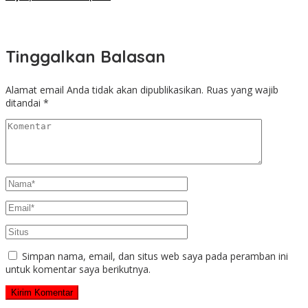
Tinggalkan Balasan
Alamat email Anda tidak akan dipublikasikan.
Ruas yang wajib
ditandai
*
Simpan nama, email, dan situs web saya pada peramban ini
untuk komentar saya berikutnya.