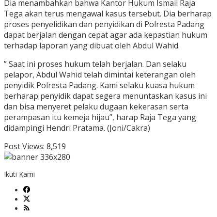
Dia menambahkan bahwa Kantor Hukum Ismail Raja
Tega akan terus mengawal kasus tersebut. Dia berharap
proses penyelidikan dan penyidikan di Polresta Padang
dapat berjalan dengan cepat agar ada kepastian hukum
terhadap laporan yang dibuat oleh Abdul Wahid.
” Saat ini proses hukum telah berjalan. Dan selaku
pelapor, Abdul Wahid telah dimintai keterangan oleh
penyidik Polresta Padang. Kami selaku kuasa hukum
berharap penyidik dapat segera menuntaskan kasus ini
dan bisa menyeret pelaku dugaan kekerasan serta
perampasan itu kemeja hijau”, harap Raja Tega yang
didampingi Hendri Pratama. (Joni/Cakra)
Post Views:
8,519
Ikuti Kami