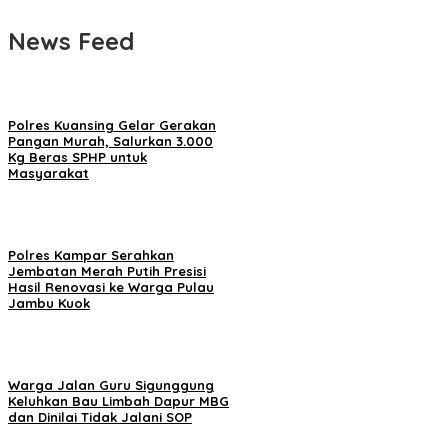
News Feed
Polres Kuansing Gelar Gerakan
Pangan Murah, Salurkan 3.000
Kg Beras SPHP untuk
Masyarakat
Polres Kampar Serahkan
Jembatan Merah Putih Presisi
Hasil Renovasi ke Warga Pulau
Jambu Kuok
Warga Jalan Guru Sigunggung
Keluhkan Bau Limbah Dapur MBG
dan Dinilai Tidak Jalani SOP