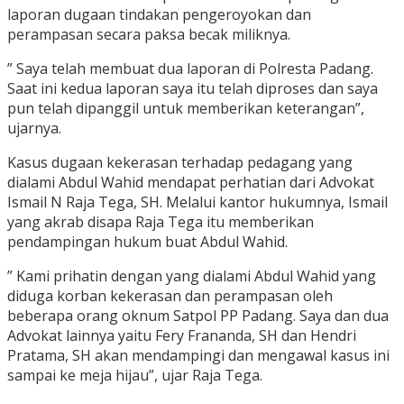
laporan dugaan tindakan pengeroyokan dan
perampasan secara paksa becak miliknya.
” Saya telah membuat dua laporan di Polresta Padang.
Saat ini kedua laporan saya itu telah diproses dan saya
pun telah dipanggil untuk memberikan keterangan”,
ujarnya.
Kasus dugaan kekerasan terhadap pedagang yang
dialami Abdul Wahid mendapat perhatian dari Advokat
Ismail N Raja Tega, SH. Melalui kantor hukumnya, Ismail
yang akrab disapa Raja Tega itu memberikan
pendampingan hukum buat Abdul Wahid.
” Kami prihatin dengan yang dialami Abdul Wahid yang
diduga korban kekerasan dan perampasan oleh
beberapa orang oknum Satpol PP Padang. Saya dan dua
Advokat lainnya yaitu Fery Frananda, SH dan Hendri
Pratama, SH akan mendampingi dan mengawal kasus ini
sampai ke meja hijau”, ujar Raja Tega.