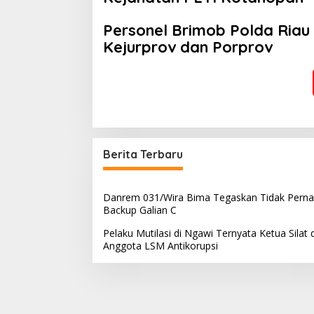
Personel Brimob Polda Riau
Kejurprov dan Porprov
Berita Terbaru
Danrem 031/Wira Bima Tegaskan Tidak Pern
Backup Galian C
Pelaku Mutilasi di Ngawi Ternyata Ketua Silat 
Anggota LSM Antikorupsi