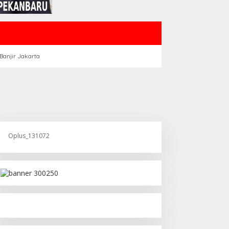
Banjir Jakarta
Oplus_131072