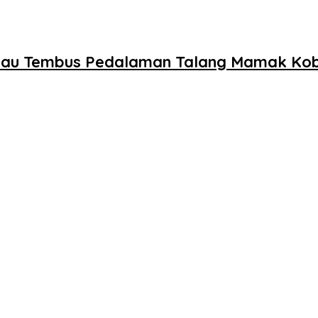
a Riau Tembus Pedalaman Talang Mamak Ko