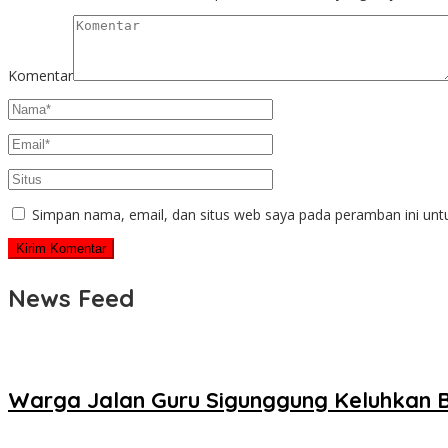
Komentar
Simpan nama, email, dan situs web saya pada peramban ini unt
News Feed
Warga Jalan Guru Sigunggung Keluhkan B