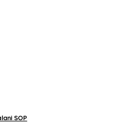
alani SOP