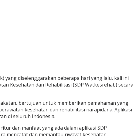
 yang diselenggarakan beberapa hari yang lalu, kali ini
tan Kesehatan dan Rehabilitasi (SDP Watkesrehab) secara
yarakatan, bertujuan untuk memberikan pemahaman yang
rawatan kesehatan dan rehabilitasi narapidana. Aplikasi
an di seluruh Indonesia.
fitur dan manfaat yang ada dalam aplikasi SDP
cara mencatat dan memantau riwayat kesehatan