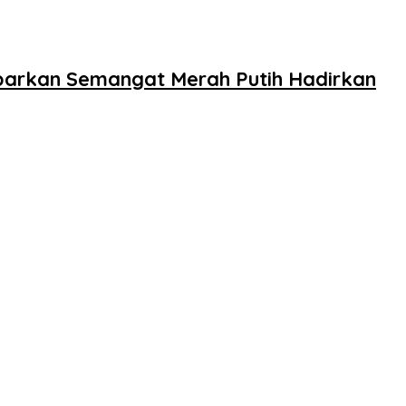
barkan Semangat Merah Putih Hadirkan