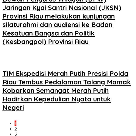
Jaringan Kyai Santri Nasional (JKSN)
Provinsi Riau melakukan kunjungan
silaturahmi dan audiensi ke Badan
Kesatuan Bangsa dan Politik
(Kesbangpol) Provinsi Riau
TIM Ekspedisi Merah Putih Presisi Polda
Riau Tembus Pedalaman Talang Mamak
Kobarkan Semangat Merah Putih
Hadirkan Kepedulian Nyata untuk
Negeri
1
2
3