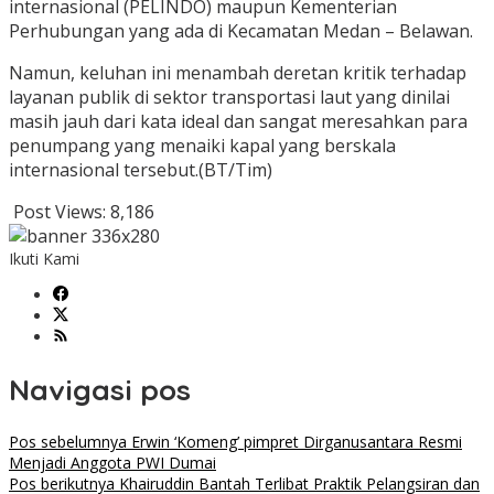
internasional (PELINDO) maupun Kementerian
Perhubungan yang ada di Kecamatan Medan – Belawan.
Namun, keluhan ini menambah deretan kritik terhadap
layanan publik di sektor transportasi laut yang dinilai
masih jauh dari kata ideal dan sangat meresahkan para
penumpang yang menaiki kapal yang berskala
internasional tersebut.(BT/Tim)
Post Views:
8,186
Ikuti Kami
Navigasi pos
Pos sebelumnya
Erwin ‘Komeng’ pimpret Dirganusantara Resmi
Menjadi Anggota PWI Dumai
Pos berikutnya
Khairuddin Bantah Terlibat Praktik Pelangsiran dan