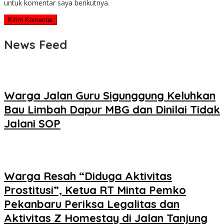
untuk komentar saya berikutnya.
News Feed
Warga Jalan Guru Sigunggung Keluhkan
Bau Limbah Dapur MBG dan Dinilai Tidak
Jalani SOP
Warga Resah “Diduga Aktivitas
Prostitusi”, Ketua RT Minta Pemko
Pekanbaru Periksa Legalitas dan
Aktivitas Z Homestay di Jalan Tanjung