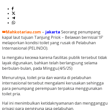
👑Mahkotariau.com
–
jakarta
Seorang penumpang
kapal laut tujuan Tanjung Priok – Belawan bernisial ‘IF’
melaporkan kondisi toilet yang rusak di Pelabuhan
Internasional (PELINDO).
Ia mengaku kecewa karena fasilitas publik tersebut tidak
layak digunakan, bahkan telah berlangsung selama
berbulan-bulan, pada Minggu.(4/5/25)
Menurutnya, toilet pria dan wanita di pelabuhan
internasional tersebut mengalami kerusakan sehingga
para penumpang perempuan terpaksa menggunakan
toilet pria.
Hal ini menimbulkan ketidaknyamanan dan mengganggu
privasi para pengguna jasa pelabuhan.