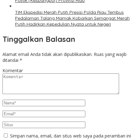
Politik (Kesbangpol) Provinsi Riau
TIM Ekspedisi Merah Putih Presisi Polda Riau Tembus
Pedalaman Talang Mamak Kobarkan Semangat Merah
Putih Hadirkan Kepedulian Nyata untuk Negeri
Tinggalkan Balasan
Alamat email Anda tidak akan dipublikasikan.
Ruas yang wajib
ditandai
*
Komentar
Simpan nama, email, dan situs web saya pada peramban ini