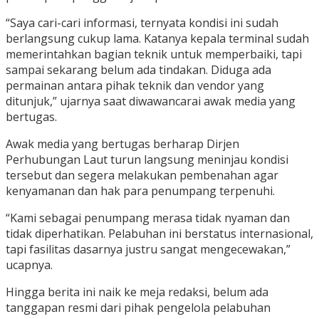
“Saya cari-cari informasi, ternyata kondisi ini sudah
berlangsung cukup lama. Katanya kepala terminal sudah
memerintahkan bagian teknik untuk memperbaiki, tapi
sampai sekarang belum ada tindakan. Diduga ada
permainan antara pihak teknik dan vendor yang
ditunjuk,” ujarnya saat diwawancarai awak media yang
bertugas.
Awak media yang bertugas berharap Dirjen
Perhubungan Laut turun langsung meninjau kondisi
tersebut dan segera melakukan pembenahan agar
kenyamanan dan hak para penumpang terpenuhi.
“Kami sebagai penumpang merasa tidak nyaman dan
tidak diperhatikan. Pelabuhan ini berstatus internasional,
tapi fasilitas dasarnya justru sangat mengecewakan,”
ucapnya.
Hingga berita ini naik ke meja redaksi, belum ada
tanggapan resmi dari pihak pengelola pelabuhan