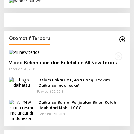
Otomatif Terbaru
Video Kelemahan dan Kelebihan All New Terios
Februari 20, 2018
Belum Pakai CVT, Apa yang Ditakuti
Daihatsu Indonesia?
Februari 20, 2018
Daihatsu Santai Penjualan Sirion Kalah
Jauh dari Mobil LCGC
Februari 20, 2018