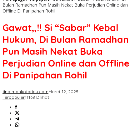
Bulan Ramadhan Pun Masih Nekat Buka Perjudian Online dan
Offline Di Panipahan Rohil
Gawat,,!! Si “Sabar” Kebal
Hukum, Di Bulan Ramadhan
Pun Masih Nekat Buka
Perjudian Online dan Offline
Di Panipahan Rohil
tino mahkotariau.com
Maret 12, 2025
Terpopuler
11168 Dilihat