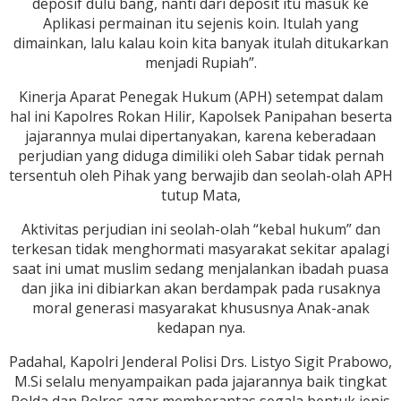
deposif dulu bang, nanti dari deposit itu masuk ke
Aplikasi permainan itu sejenis koin. Itulah yang
dimainkan, lalu kalau koin kita banyak itulah ditukarkan
menjadi Rupiah”.
Kinerja Aparat Penegak Hukum (APH) setempat dalam
hal ini Kapolres Rokan Hilir, Kapolsek Panipahan beserta
jajarannya mulai dipertanyakan, karena keberadaan
perjudian yang diduga dimiliki oleh Sabar tidak pernah
tersentuh oleh Pihak yang berwajib dan seolah-olah APH
tutup Mata,
Aktivitas perjudian ini seolah-olah “kebal hukum” dan
terkesan tidak menghormati masyarakat sekitar apalagi
saat ini umat muslim sedang menjalankan ibadah puasa
dan jika ini dibiarkan akan berdampak pada rusaknya
moral generasi masyarakat khususnya Anak-anak
kedapan nya.
Padahal, Kapolri Jenderal Polisi Drs. Listyo Sigit Prabowo,
M.Si selalu menyampaikan pada jajarannya baik tingkat