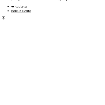
👑Redaksi
Indeks Berita