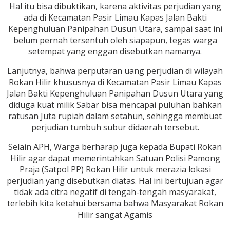
Hal itu bisa dibuktikan, karena aktivitas perjudian yang
ada di Kecamatan Pasir Limau Kapas Jalan Bakti
Kepenghuluan Panipahan Dusun Utara, sampai saat ini
belum pernah tersentuh oleh siapapun, tegas warga
setempat yang enggan disebutkan namanya.
Lanjutnya, bahwa perputaran uang perjudian di wilayah
Rokan Hilir khususnya di Kecamatan Pasir Limau Kapas
Jalan Bakti Kepenghuluan Panipahan Dusun Utara yang
diduga kuat milik Sabar bisa mencapai puluhan bahkan
ratusan Juta rupiah dalam setahun, sehingga membuat
perjudian tumbuh subur didaerah tersebut.
Selain APH, Warga berharap juga kepada Bupati Rokan
Hilir agar dapat memerintahkan Satuan Polisi Pamong
Praja (Satpol PP) Rokan Hilir untuk merazia lokasi
perjudian yang disebutkan diatas. Hal ini bertujuan agar
tidak ada citra negatif di tengah-tengah masyarakat,
terlebih kita ketahui bersama bahwa Masyarakat Rokan
Hilir sangat Agamis