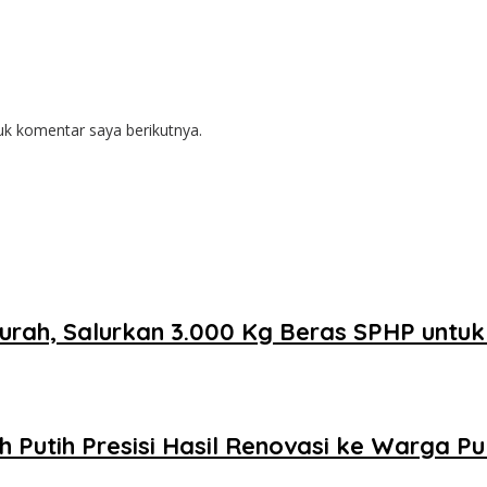
uk komentar saya berikutnya.
urah, Salurkan 3.000 Kg Beras SPHP untu
Putih Presisi Hasil Renovasi ke Warga P