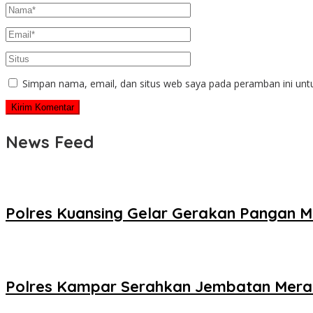
Simpan nama, email, dan situs web saya pada peramban ini unt
News Feed
Polres Kuansing Gelar Gerakan Pangan M
Polres Kampar Serahkan Jembatan Merah 