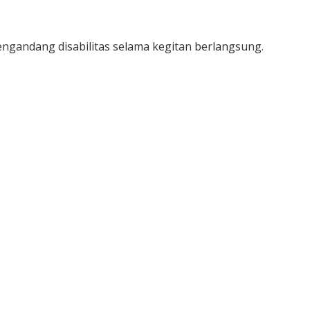
engandang disabilitas selama kegitan berlangsung.