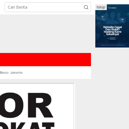
tutup
Banjir Jakarta