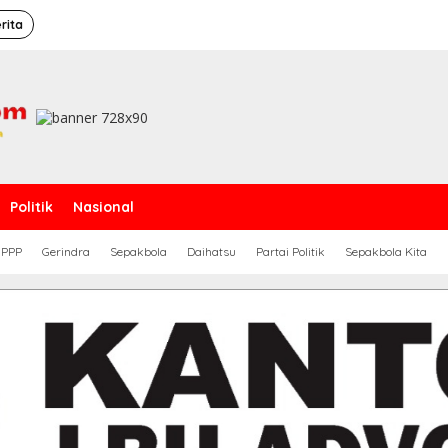
rita
Politik
Nasional
PPP
Gerindra
Sepakbola
Daihatsu
Partai Politik
Sepakbola Kita