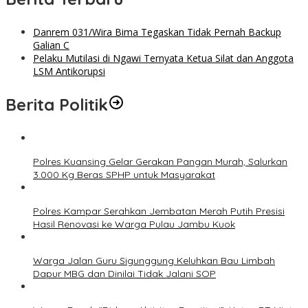
Danrem 031/Wira Bima Tegaskan Tidak Pernah Backup
Galian C
Pelaku Mutilasi di Ngawi Ternyata Ketua Silat dan Anggota
LSM Antikorupsi
Berita Politik
Polres Kuansing Gelar Gerakan Pangan Murah, Salurkan
3.000 Kg Beras SPHP untuk Masyarakat
Polres Kampar Serahkan Jembatan Merah Putih Presisi
Hasil Renovasi ke Warga Pulau Jambu Kuok
Warga Jalan Guru Sigunggung Keluhkan Bau Limbah
Dapur MBG dan Dinilai Tidak Jalani SOP