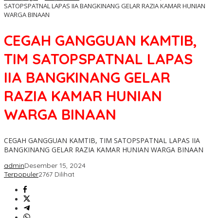
SATOPSPATNAL LAPAS IIA BANGKINANG GELAR RAZIA KAMAR HUNIAN
WARGA BINAAN
CEGAH GANGGUAN KAMTIB,
TIM SATOPSPATNAL LAPAS
IIA BANGKINANG GELAR
RAZIA KAMAR HUNIAN
WARGA BINAAN
CEGAH GANGGUAN KAMTIB, TIM SATOPSPATNAL LAPAS IIA
BANGKINANG GELAR RAZIA KAMAR HUNIAN WARGA BINAAN
admin
Desember 15, 2024
Terpopuler
2767 Dilihat