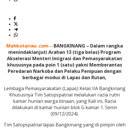
Mahkotariau .com –
BANGKINANG – Dalam rangka
menindaklanjuti Arahan 13 (tiga belas) Program
Akselerasi Menteri Imigrasi dan Pemasyarakatan
khususnya pada poin 1 (satu) yakni Memberantas
Peredaran Narkoba dan Pelaku Penipuan dengan
berbagai modus di Lapas dan Rutan,
Lembaga Pemasyarakatan (Lapas) Kelas IIA Bangkinang
Khususnya Tim Satopspatnal melalukan razia rutin
kamar hunian warga binaan, yang Kali ini, Razia
dilakukan di kamar hunian blok G kamar 1. Senin
(09/12/2024).
Tim Satopspatnal lapas Bangkinang yang di pimpin oleh