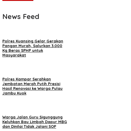
News Feed
Polres Kuansing Gelar Gerakan
Pangan Murah, Salurkan 3.000
Kg Beras SPHP untuk
Masyarakat
Polres Kampar Serahkan
Jembatan Merah Putih Presisi
Hasil Renovasi ke Warga Pulau
Jambu Kuok
Warga Jalan Guru Sigunggung
Keluhkan Bau Limbah Dapur MBG
dan Dinilai Tidak Jalani SOP