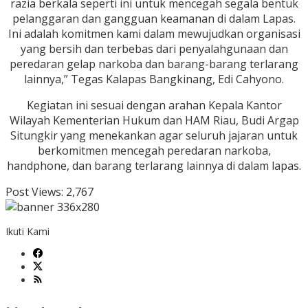
razia berkala seperti ini untuk mencegah segala bentuk
pelanggaran dan gangguan keamanan di dalam Lapas.
Ini adalah komitmen kami dalam mewujudkan organisasi
yang bersih dan terbebas dari penyalahgunaan dan
peredaran gelap narkoba dan barang-barang terlarang
lainnya,” Tegas Kalapas Bangkinang, Edi Cahyono.
Kegiatan ini sesuai dengan arahan Kepala Kantor
Wilayah Kementerian Hukum dan HAM Riau, Budi Argap
Situngkir yang menekankan agar seluruh jajaran untuk
berkomitmen mencegah peredaran narkoba,
handphone, dan barang terlarang lainnya di dalam lapas.
Post Views:
2,767
Ikuti Kami