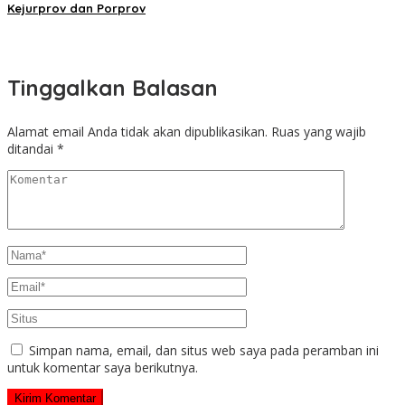
Kejurprov dan Porprov
Tinggalkan Balasan
Alamat email Anda tidak akan dipublikasikan.
Ruas yang wajib
ditandai
*
Simpan nama, email, dan situs web saya pada peramban ini
untuk komentar saya berikutnya.