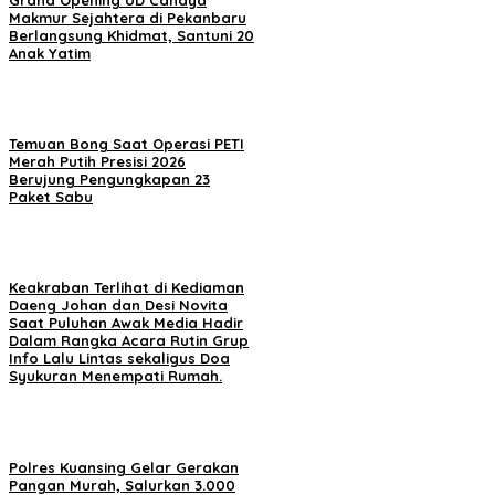
Makmur Sejahtera di Pekanbaru
Berlangsung Khidmat, Santuni 20
Anak Yatim
Temuan Bong Saat Operasi PETI
Merah Putih Presisi 2026
Berujung Pengungkapan 23
Paket Sabu
Keakraban Terlihat di Kediaman
Daeng Johan dan Desi Novita
Saat Puluhan Awak Media Hadir
Dalam Rangka Acara Rutin Grup
Info Lalu Lintas sekaligus Doa
Syukuran Menempati Rumah.
Polres Kuansing Gelar Gerakan
Pangan Murah, Salurkan 3.000