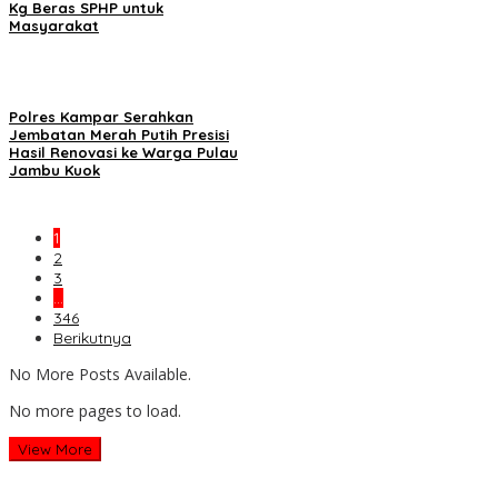
Kg Beras SPHP untuk
Masyarakat
Polres Kampar Serahkan
Jembatan Merah Putih Presisi
Hasil Renovasi ke Warga Pulau
Jambu Kuok
1
2
3
…
346
Berikutnya
No More Posts Available.
No more pages to load.
View More