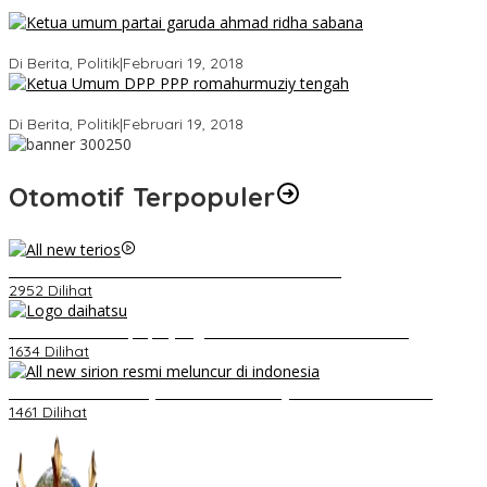
Ini Dia Hubungan Partai Garuda dengan Gerindra
Di Berita, Politik
|
Februari 19, 2018
Strategi PPP Menangkan Duet Ganjar dan Gus Yasin
Di Berita, Politik
|
Februari 19, 2018
Otomotif Terpopuler
Video Kelemahan dan Kelebihan All New Terios
2952 Dilihat
Belum Pakai CVT, Apa yang Ditakuti Daihatsu Indonesia?
1634 Dilihat
Daihatsu Santai Penjualan Sirion Kalah Jauh dari Mobil LCGC
1461 Dilihat