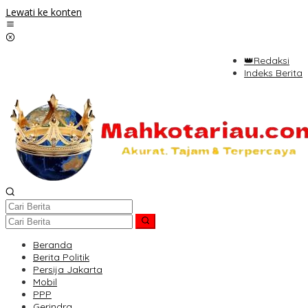
Lewati ke konten
👑Redaksi
Indeks Berita
Beranda
Berita Politik
Persija Jakarta
Mobil
PPP
Gerindra