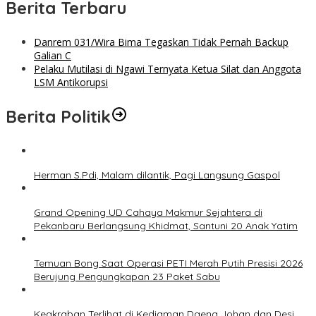
Berita Terbaru
Danrem 031/Wira Bima Tegaskan Tidak Pernah Backup
Galian C
Pelaku Mutilasi di Ngawi Ternyata Ketua Silat dan Anggota
LSM Antikorupsi
Berita Politik
Herman S.Pdi, Malam dilantik, Pagi Langsung Gaspol
Grand Opening UD Cahaya Makmur Sejahtera di
Pekanbaru Berlangsung Khidmat, Santuni 20 Anak Yatim
Temuan Bong Saat Operasi PETI Merah Putih Presisi 2026
Berujung Pengungkapan 23 Paket Sabu
Keakraban Terlihat di Kediaman Daeng Johan dan Desi