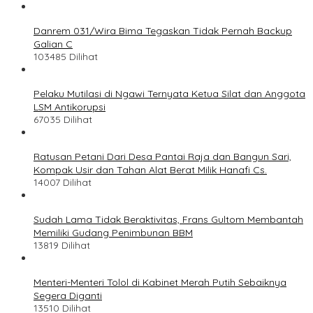
Danrem 031/Wira Bima Tegaskan Tidak Pernah Backup
Galian C
103485 Dilihat
Pelaku Mutilasi di Ngawi Ternyata Ketua Silat dan Anggota
LSM Antikorupsi
67035 Dilihat
Ratusan Petani Dari Desa Pantai Raja dan Bangun Sari,
Kompak Usir dan Tahan Alat Berat Milik Hanafi Cs.
14007 Dilihat
Sudah Lama Tidak Beraktivitas, Frans Gultom Membantah
Memiliki Gudang Penimbunan BBM
13819 Dilihat
Menteri-Menteri Tolol di Kabinet Merah Putih Sebaiknya
Segera Diganti
13510 Dilihat