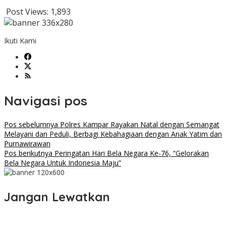
Post Views:
1,893
Ikuti Kami
Navigasi pos
Pos sebelumnya
Polres Kampar Rayakan Natal dengan Semangat
Melayani dan Peduli, Berbagi Kebahagiaan dengan Anak Yatim dan
Purnawirawan
Pos berikutnya
Peringatan Hari Bela Negara Ke-76, “Gelorakan
Bela Negara Untuk Indonesia Maju”
Jangan Lewatkan