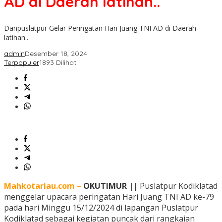
AD di Daerah latihan..
Danpuslatpur Gelar Peringatan Hari Juang TNI AD di Daerah
latihan..
admin
Desember 18, 2024
Terpopuler
1893 Dilihat
Mahkotariau.com
–
OKUTIMUR ||
Puslatpur Kodiklatad
menggelar upacara peringatan Hari Juang TNI AD ke-79
pada hari Minggu 15/12/2024 di lapangan Puslatpur
Kodiklatad sebagai kegiatan puncak dari rangkaian