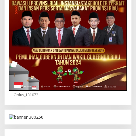
Oplus_131072