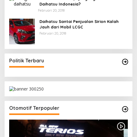
Daihatsu Indonesia?
Februari 20, 2018
Daihatsu Santai Penjualan Sirion Kalah
Jauh dari Mobil LCGC
Februari 20, 2018
Politik Terbaru
Otomotif Terpopuler