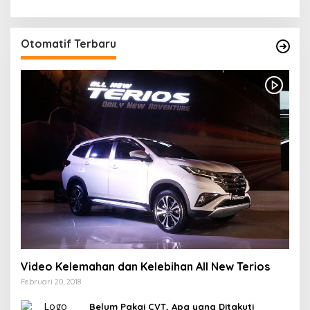
Otomatif Terbaru
Video Kelemahan dan Kelebihan All New Terios
Februari 20, 2018
Belum Pakai CVT, Apa yang Ditakuti