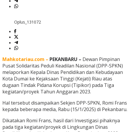
Oplus_131072
Mahkotariau.com –
PEKANBARU –
Dewan Pimpinan
Pusat Solidaritas Peduli Keadilan Nasional (DPP-SPKN)
melaporkan Kepala Dinas Pendidikan dan Kebudayaan
Kota Dumai ke Kejaksaan Tinggi (Kejati) Riau atas
dugaan Tindak Pidana Korupsi (Tipikor) pada Tiga
kegiatan/proyek Tahun Anggaran 2023.
Hal tersebut disampaikan Sekjen DPP-SPKN, Romi Frans
kepada beberapa media, Rabu (15/1/2025) di Pekanbaru.
Dikatakan Romi Frans, hasil dari Investigasi pihaknya
pada tiga kegiatan/proyek di Lingkungan Dinas