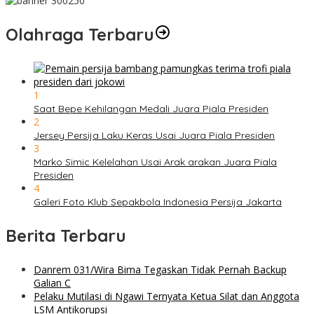
Olahraga Terbaru
1
Saat Bepe Kehilangan Medali Juara Piala Presiden
2
Jersey Persija Laku Keras Usai Juara Piala Presiden
3
Marko Simic Kelelahan Usai Arak arakan Juara Piala
Presiden
4
Galeri Foto Klub Sepakbola Indonesia Persija Jakarta
Berita Terbaru
Danrem 031/Wira Bima Tegaskan Tidak Pernah Backup
Galian C
Pelaku Mutilasi di Ngawi Ternyata Ketua Silat dan Anggota
LSM Antikorupsi