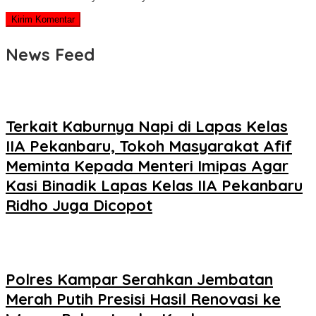
News Feed
Terkait Kaburnya Napi di Lapas Kelas
IIA Pekanbaru, Tokoh Masyarakat Afif
Meminta Kepada Menteri Imipas Agar
Kasi Binadik Lapas Kelas IIA Pekanbaru
Ridho Juga Dicopot
Polres Kampar Serahkan Jembatan
Merah Putih Presisi Hasil Renovasi ke