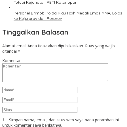
Tutupi Kejahatan PETI Kotanopan
Personel Brimob Polda Riau Raih Medali Emas MMA, Lolos
ke Kejurprov dan Porprov
Tinggalkan Balasan
Alamat email Anda tidak akan dipublikasikan.
Ruas yang wajib
ditandai
*
Komentar
Simpan nama, email, dan situs web saya pada peramban ini
untuk komentar saya berikutnya.