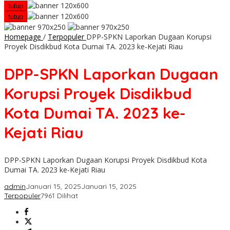
tutup
tutup
Homepage
/
Terpopuler
DPP-SPKN Laporkan Dugaan Korupsi
Proyek Disdikbud Kota Dumai TA. 2023 ke-Kejati Riau
DPP-SPKN Laporkan Dugaan
Korupsi Proyek Disdikbud
Kota Dumai TA. 2023 ke-
Kejati Riau
DPP-SPKN Laporkan Dugaan Korupsi Proyek Disdikbud Kota
Dumai TA. 2023 ke-Kejati Riau
admin
Januari 15, 2025
Januari 15, 2025
Terpopuler
7961 Dilihat