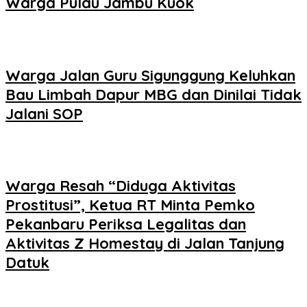
Warga Pulau Jambu Kuok
Warga Jalan Guru Sigunggung Keluhkan
Bau Limbah Dapur MBG dan Dinilai Tidak
Jalani SOP
Warga Resah “Diduga Aktivitas
Prostitusi”, Ketua RT Minta Pemko
Pekanbaru Periksa Legalitas dan
Aktivitas Z Homestay di Jalan Tanjung
Datuk