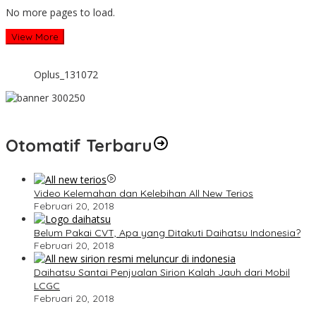
No more pages to load.
View More
Oplus_131072
Otomatif Terbaru
Video Kelemahan dan Kelebihan All New Terios
Februari 20, 2018
Belum Pakai CVT, Apa yang Ditakuti Daihatsu Indonesia?
Februari 20, 2018
Daihatsu Santai Penjualan Sirion Kalah Jauh dari Mobil
LCGC
Februari 20, 2018