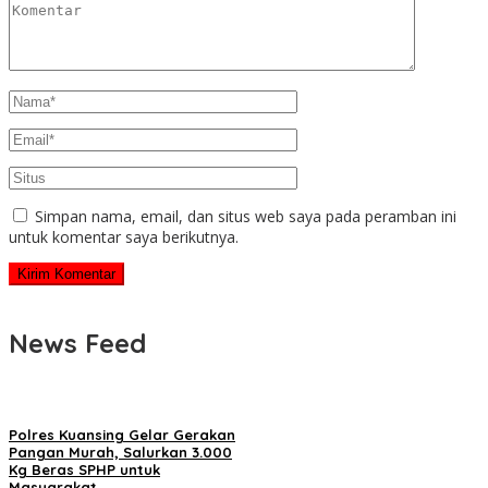
Simpan nama, email, dan situs web saya pada peramban ini
untuk komentar saya berikutnya.
News Feed
Polres Kuansing Gelar Gerakan
Pangan Murah, Salurkan 3.000
Kg Beras SPHP untuk
Masyarakat