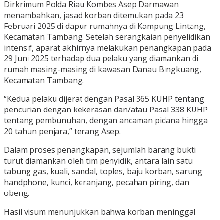
Dirkrimum Polda Riau Kombes Asep Darmawan
menambahkan, jasad korban ditemukan pada 23
Februari 2025 di dapur rumahnya di Kampung Lintang,
Kecamatan Tambang. Setelah serangkaian penyelidikan
intensif, aparat akhirnya melakukan penangkapan pada
29 Juni 2025 terhadap dua pelaku yang diamankan di
rumah masing-masing di kawasan Danau Bingkuang,
Kecamatan Tambang.
“Kedua pelaku dijerat dengan Pasal 365 KUHP tentang
pencurian dengan kekerasan dan/atau Pasal 338 KUHP
tentang pembunuhan, dengan ancaman pidana hingga
20 tahun penjara,” terang Asep.
Dalam proses penangkapan, sejumlah barang bukti
turut diamankan oleh tim penyidik, antara lain satu
tabung gas, kuali, sandal, toples, baju korban, sarung
handphone, kunci, keranjang, pecahan piring, dan
obeng.
Hasil visum menunjukkan bahwa korban meninggal