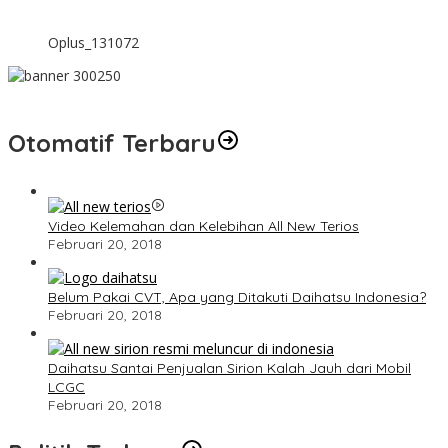
Oplus_131072
Otomatif Terbaru
Video Kelemahan dan Kelebihan All New Terios
Februari 20, 2018
Belum Pakai CVT, Apa yang Ditakuti Daihatsu Indonesia?
Februari 20, 2018
Daihatsu Santai Penjualan Sirion Kalah Jauh dari Mobil
LCGC
Februari 20, 2018