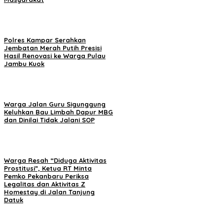
Polres Kampar Serahkan
Jembatan Merah Putih Presisi
Hasil Renovasi ke Warga Pulau
Jambu Kuok
Warga Jalan Guru Sigunggung
Keluhkan Bau Limbah Dapur MBG
dan Dinilai Tidak Jalani SOP
Warga Resah “Diduga Aktivitas
Prostitusi”, Ketua RT Minta
Pemko Pekanbaru Periksa
Legalitas dan Aktivitas Z
Homestay di Jalan Tanjung
Datuk