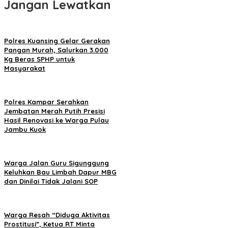
Jangan Lewatkan
Polres Kuansing Gelar Gerakan
Pangan Murah, Salurkan 3.000
Kg Beras SPHP untuk
Masyarakat
Polres Kampar Serahkan
Jembatan Merah Putih Presisi
Hasil Renovasi ke Warga Pulau
Jambu Kuok
Warga Jalan Guru Sigunggung
Keluhkan Bau Limbah Dapur MBG
dan Dinilai Tidak Jalani SOP
Warga Resah “Diduga Aktivitas
Prostitusi”, Ketua RT Minta