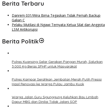
Berita Terbaru
Danrem 031/Wira Bima Tegaskan Tidak Pernah Backup
Galian C
Pelaku Mutilasi di Ngawi Ternyata Ketua Silat dan Anggota
LSM Antikorupsi
Berita Politik
Polres Kuansing Gelar Gerakan Pangan Murah, Salurkan
3.000 Kg Beras SPHP untuk Masyarakat
Polres Kampar Serahkan Jembatan Merah Putih Presisi
Hasil Renovasi ke Warga Pulau Jambu Kuok
Warga Jalan Guru Sigunggung Keluhkan Bau Limbah
Dapur MBG dan Dinilai Tidak Jalani SOP