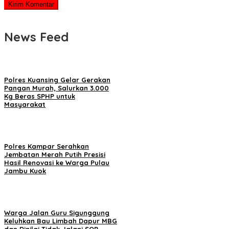
News Feed
Polres Kuansing Gelar Gerakan
Pangan Murah, Salurkan 3.000
Kg Beras SPHP untuk
Masyarakat
Polres Kampar Serahkan
Jembatan Merah Putih Presisi
Hasil Renovasi ke Warga Pulau
Jambu Kuok
Warga Jalan Guru Sigunggung
Keluhkan Bau Limbah Dapur MBG