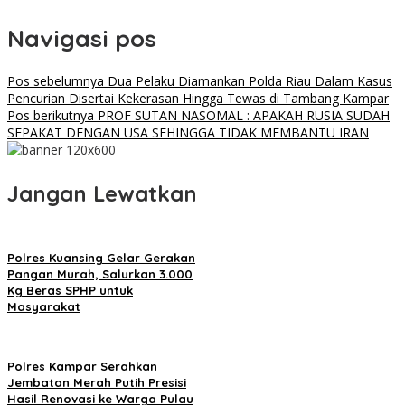
Navigasi pos
Pos sebelumnya
Dua Pelaku Diamankan Polda Riau Dalam Kasus
Pencurian Disertai Kekerasan Hingga Tewas di Tambang Kampar
Pos berikutnya
PROF SUTAN NASOMAL : APAKAH RUSIA SUDAH
SEPAKAT DENGAN USA SEHINGGA TIDAK MEMBANTU IRAN
Jangan Lewatkan
Polres Kuansing Gelar Gerakan
Pangan Murah, Salurkan 3.000
Kg Beras SPHP untuk
Masyarakat
Polres Kampar Serahkan
Jembatan Merah Putih Presisi
Hasil Renovasi ke Warga Pulau