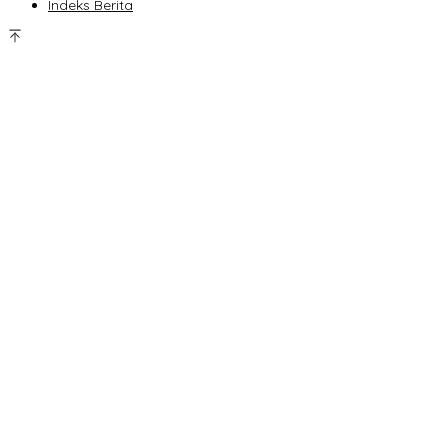
Indeks Berita