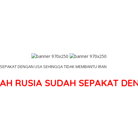
 SEPAKAT DENGAN USA SEHINGGA TIDAK MEMBANTU IRAN
AH RUSIA SUDAH SEPAKAT DE