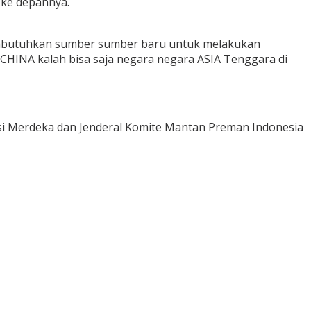
 ke depannya.
embutuhkan sumber sumber baru untuk melakukan
CHINA kalah bisa saja negara negara ASIA Tenggara di
i Merdeka dan Jenderal Komite Mantan Preman Indonesia