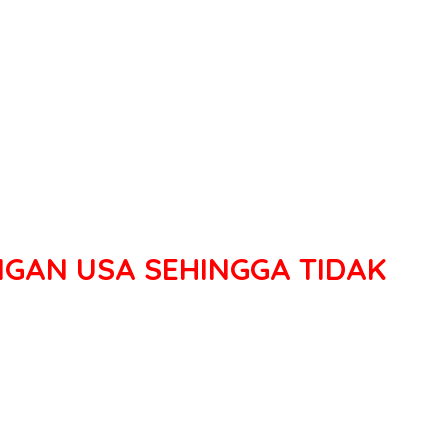
NGAN USA SEHINGGA TIDAK