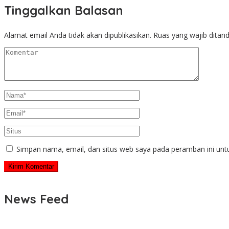
Tinggalkan Balasan
Alamat email Anda tidak akan dipublikasikan.
Ruas yang wajib ditan
Simpan nama, email, dan situs web saya pada peramban ini unt
News Feed