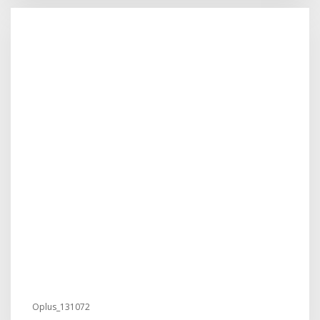
Oplus_131072