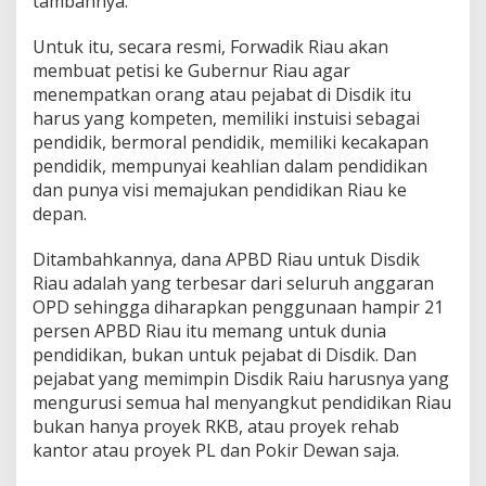
tambahnya.
Untuk itu, secara resmi, Forwadik Riau akan
membuat petisi ke Gubernur Riau agar
menempatkan orang atau pejabat di Disdik itu
harus yang kompeten, memiliki instuisi sebagai
pendidik, bermoral pendidik, memiliki kecakapan
pendidik, mempunyai keahlian dalam pendidikan
dan punya visi memajukan pendidikan Riau ke
depan.
Ditambahkannya, dana APBD Riau untuk Disdik
Riau adalah yang terbesar dari seluruh anggaran
OPD sehingga diharapkan penggunaan hampir 21
persen APBD Riau itu memang untuk dunia
pendidikan, bukan untuk pejabat di Disdik. Dan
pejabat yang memimpin Disdik Raiu harusnya yang
mengurusi semua hal menyangkut pendidikan Riau
bukan hanya proyek RKB, atau proyek rehab
kantor atau proyek PL dan Pokir Dewan saja.