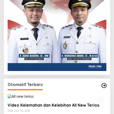
Otomatif Terbaru
Video Kelemahan dan Kelebihan All New Terios
Februari 20, 2018