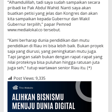
“Alhamdulillah, tadi saya sudah sampaikan secara
pribadi ke Pak Abdul Wahid. Nanti saya akan
buatkan petisi yang jelas dan Kongres dan akan
kita sampaikan kepada Gubernur dan Wakil
Gubernur terpilih,” papar Pemred
www.medialokal.co tersebut.
“Kami berharap dunia pendidikan dan mutu
pendidikan di Riau ini bisa lebih baik. Bukan proyek
saja yang diurusi, yang peningkatan mutu juga.
Tapi jangan salah bukan dengan rapat-rapat yang
nilai proteknya bisa puluhan hingga ratusan juta
juga seh,” tutup wartawan senior Riau itu. (*)
Post Views:
9,335