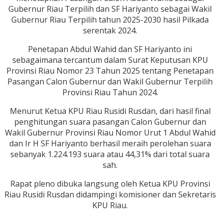
Gubernur Riau Terpilih dan SF Hariyanto sebagai Wakil
Gubernur Riau Terpilih tahun 2025-2030 hasil Pilkada
serentak 2024.
Penetapan Abdul Wahid dan SF Hariyanto ini
sebagaimana tercantum dalam Surat Keputusan KPU
Provinsi Riau Nomor 23 Tahun 2025 tentang Penetapan
Pasangan Calon Gubernur dan Wakil Gubernur Terpilih
Provinsi Riau Tahun 2024.
Menurut Ketua KPU Riau Rusidi Rusdan, dari hasil final
penghitungan suara pasangan Calon Gubernur dan
Wakil Gubernur Provinsi Riau Nomor Urut 1 Abdul Wahid
dan Ir H SF Hariyanto berhasil meraih perolehan suara
sebanyak 1.224.193 suara atau 44,31% dari total suara
sah.
Rapat pleno dibuka langsung oleh Ketua KPU Provinsi
Riau Rusidi Rusdan didampingi komisioner dan Sekretaris
KPU Riau.