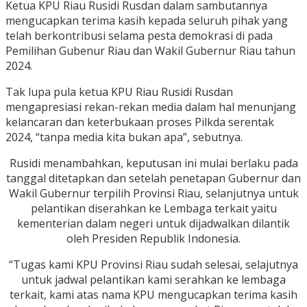
Ketua KPU Riau Rusidi Rusdan dalam sambutannya
mengucapkan terima kasih kepada seluruh pihak yang
telah berkontribusi selama pesta demokrasi di pada
Pemilihan Gubenur Riau dan Wakil Gubernur Riau tahun
2024.
Tak lupa pula ketua KPU Riau Rusidi Rusdan
mengapresiasi rekan-rekan media dalam hal menunjang
kelancaran dan keterbukaan proses Pilkda serentak
2024, “tanpa media kita bukan apa”, sebutnya.
Rusidi menambahkan, keputusan ini mulai berlaku pada
tanggal ditetapkan dan setelah penetapan Gubernur dan
Wakil Gubernur terpilih Provinsi Riau, selanjutnya untuk
pelantikan diserahkan ke Lembaga terkait yaitu
kementerian dalam negeri untuk dijadwalkan dilantik
oleh Presiden Republik Indonesia.
“Tugas kami KPU Provinsi Riau sudah selesai, selajutnya
untuk jadwal pelantikan kami serahkan ke lembaga
terkait, kami atas nama KPU mengucapkan terima kasih