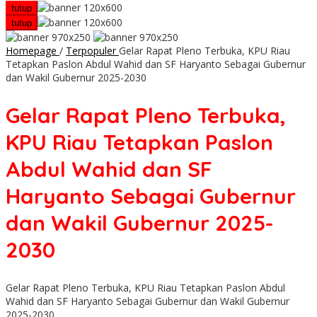
tutup
tutup
Homepage
/
Terpopuler
Gelar Rapat Pleno Terbuka, KPU Riau
Tetapkan Paslon Abdul Wahid dan SF Haryanto Sebagai Gubernur
dan Wakil Gubernur 2025-2030
Gelar Rapat Pleno Terbuka,
KPU Riau Tetapkan Paslon
Abdul Wahid dan SF
Haryanto Sebagai Gubernur
dan Wakil Gubernur 2025-
2030
Gelar Rapat Pleno Terbuka, KPU Riau Tetapkan Paslon Abdul
Wahid dan SF Haryanto Sebagai Gubernur dan Wakil Gubernur
2025-2030