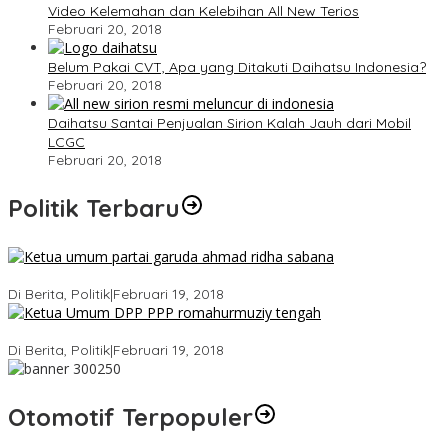
Video Kelemahan dan Kelebihan All New Terios
Februari 20, 2018
Belum Pakai CVT, Apa yang Ditakuti Daihatsu Indonesia?
Februari 20, 2018
Daihatsu Santai Penjualan Sirion Kalah Jauh dari Mobil
LCGC
Februari 20, 2018
Politik Terbaru
Ini Dia Hubungan Partai Garuda dengan Gerindra
Di Berita, Politik
|
Februari 19, 2018
Strategi PPP Menangkan Duet Ganjar dan Gus Yasin
Di Berita, Politik
|
Februari 19, 2018
Otomotif Terpopuler