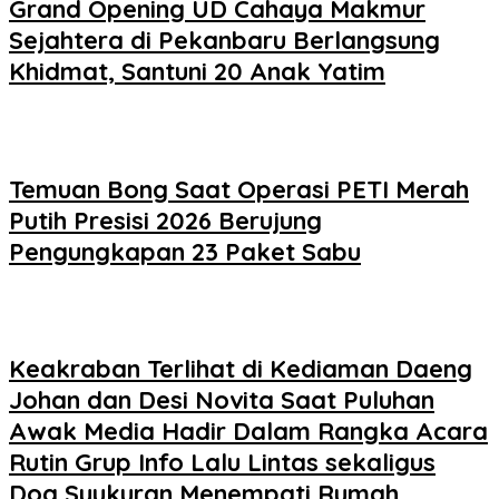
Grand Opening UD Cahaya Makmur
Sejahtera di Pekanbaru Berlangsung
Khidmat, Santuni 20 Anak Yatim
Temuan Bong Saat Operasi PETI Merah
Putih Presisi 2026 Berujung
Pengungkapan 23 Paket Sabu
Keakraban Terlihat di Kediaman Daeng
Johan dan Desi Novita Saat Puluhan
Awak Media Hadir Dalam Rangka Acara
Rutin Grup Info Lalu Lintas sekaligus
Doa Syukuran Menempati Rumah.