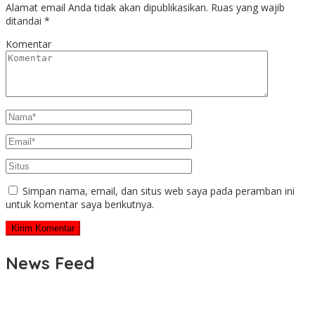
Alamat email Anda tidak akan dipublikasikan.
Ruas yang wajib
ditandai
*
Komentar
Simpan nama, email, dan situs web saya pada peramban ini
untuk komentar saya berikutnya.
News Feed