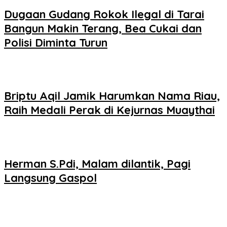
Dugaan Gudang Rokok Ilegal di Tarai
Bangun Makin Terang, Bea Cukai dan
Polisi Diminta Turun
Briptu Aqil Jamik Harumkan Nama Riau,
Raih Medali Perak di Kejurnas Muaythai
Herman S.Pdi, Malam dilantik, Pagi
Langsung Gaspol