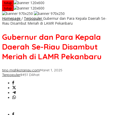
tutup
tutup
Homepage
/
Terpopuler
Gubernur dan Para Kepala Daerah Se-
Riau Disambut Meriah di LAMR Pekanbaru
Gubernur dan Para Kepala
Daerah Se-Riau Disambut
Meriah di LAMR Pekanbaru
tino mahkotariau.com
Maret 1, 2025
Terpopuler
8451 Dilihat