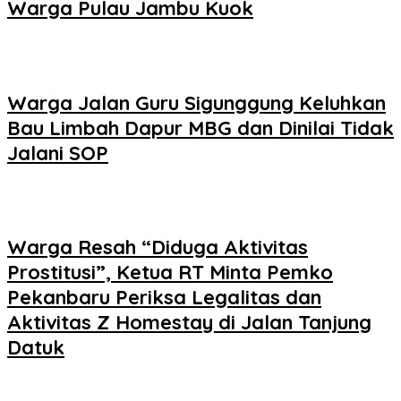
Warga Pulau Jambu Kuok
Warga Jalan Guru Sigunggung Keluhkan
Bau Limbah Dapur MBG dan Dinilai Tidak
Jalani SOP
Warga Resah “Diduga Aktivitas
Prostitusi”, Ketua RT Minta Pemko
Pekanbaru Periksa Legalitas dan
Aktivitas Z Homestay di Jalan Tanjung
Datuk