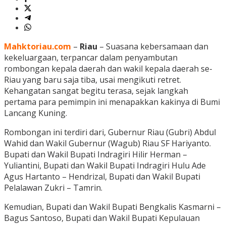
Mahktoriau.com
–
Riau
– Suasana kebersamaan dan
kekeluargaan, terpancar dalam penyambutan
rombongan kepala daerah dan wakil kepala daerah se-
Riau yang baru saja tiba, usai mengikuti retret.
Kehangatan sangat begitu terasa, sejak langkah
pertama para pemimpin ini menapakkan kakinya di Bumi
Lancang Kuning.
Rombongan ini terdiri dari, Gubernur Riau (Gubri) Abdul
Wahid dan Wakil Gubernur (Wagub) Riau SF Hariyanto.
Bupati dan Wakil Bupati Indragiri Hilir Herman –
Yuliantini, Bupati dan Wakil Bupati Indragiri Hulu Ade
Agus Hartanto – Hendrizal, Bupati dan Wakil Bupati
Pelalawan Zukri – Tamrin.
Kemudian, Bupati dan Wakil Bupati Bengkalis Kasmarni –
Bagus Santoso, Bupati dan Wakil Bupati Kepulauan