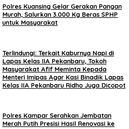
Polres Kuansing Gelar Gerakan Pangan
Murah, Salurkan 3.000 Kg Beras SPHP
untuk Masyarakat
Terlindungi: Terkait Kaburnya Napi di
Lapas Kelas IIA Pekanbaru, Tokoh
Masyarakat Afif Meminta Kepada
Menteri Imipas Agar Kasi Binadik Lapas
Kelas IIA Pekanbaru Ridho Juga Dicopot
Polres Kampar Serahkan Jembatan
Merah Putih Presisi Hasil Renovasi ke