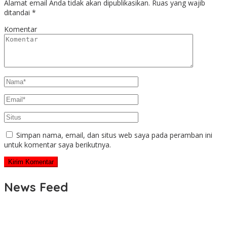
Alamat email Anda tidak akan dipublikasikan.
Ruas yang wajib
ditandai
*
Komentar
Simpan nama, email, dan situs web saya pada peramban ini
untuk komentar saya berikutnya.
News Feed