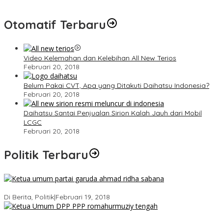
Otomatif Terbaru
Video Kelemahan dan Kelebihan All New Terios
Februari 20, 2018
Belum Pakai CVT, Apa yang Ditakuti Daihatsu Indonesia?
Februari 20, 2018
Daihatsu Santai Penjualan Sirion Kalah Jauh dari Mobil
LCGC
Februari 20, 2018
Politik Terbaru
Ini Dia Hubungan Partai Garuda dengan Gerindra
Di Berita, Politik
|
Februari 19, 2018
Strategi PPP Menangkan Duet Ganjar dan Gus Yasin