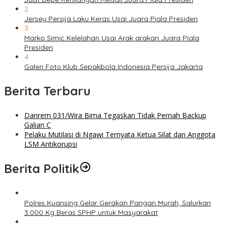
2
Jersey Persija Laku Keras Usai Juara Piala Presiden
3
Marko Simic Kelelahan Usai Arak arakan Juara Piala
Presiden
4
Galeri Foto Klub Sepakbola Indonesia Persija Jakarta
Berita Terbaru
Danrem 031/Wira Bima Tegaskan Tidak Pernah Backup
Galian C
Pelaku Mutilasi di Ngawi Ternyata Ketua Silat dan Anggota
LSM Antikorupsi
Berita Politik
Polres Kuansing Gelar Gerakan Pangan Murah, Salurkan
3.000 Kg Beras SPHP untuk Masyarakat