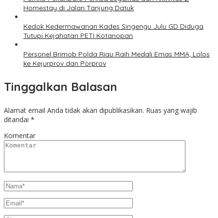
Homestay di Jalan Tanjung Datuk
Kedok Kedermawanan Kades Singengu Julu GD Diduga
Tutupi Kejahatan PETI Kotanopan
Personel Brimob Polda Riau Raih Medali Emas MMA, Lolos
ke Kejurprov dan Porprov
Tinggalkan Balasan
Alamat email Anda tidak akan dipublikasikan.
Ruas yang wajib
ditandai
*
Komentar