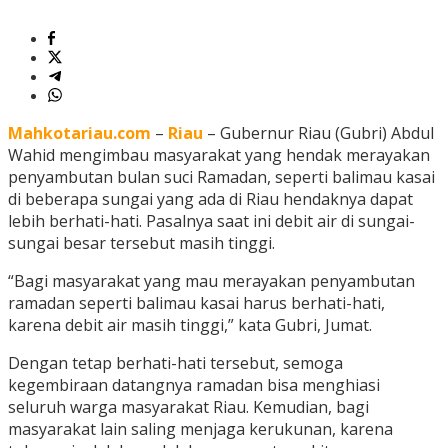
Mahkotariau.com
–
Riau
– Gubernur Riau (Gubri) Abdul
Wahid mengimbau masyarakat yang hendak merayakan
penyambutan bulan suci Ramadan, seperti balimau kasai
di beberapa sungai yang ada di Riau hendaknya dapat
lebih berhati-hati. Pasalnya saat ini debit air di sungai-
sungai besar tersebut masih tinggi.
“Bagi masyarakat yang mau merayakan penyambutan
ramadan seperti balimau kasai harus berhati-hati,
karena debit air masih tinggi,” kata Gubri, Jumat.
Dengan tetap berhati-hati tersebut, semoga
kegembiraan datangnya ramadan bisa menghiasi
seluruh warga masyarakat Riau. Kemudian, bagi
masyarakat lain saling menjaga kerukunan, karena