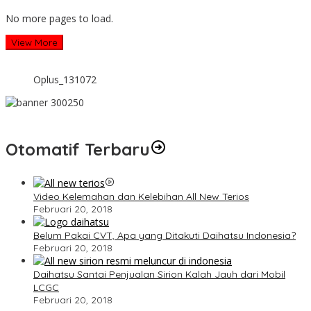
No more pages to load.
View More
Oplus_131072
Otomatif Terbaru
Video Kelemahan dan Kelebihan All New Terios
Februari 20, 2018
Belum Pakai CVT, Apa yang Ditakuti Daihatsu Indonesia?
Februari 20, 2018
Daihatsu Santai Penjualan Sirion Kalah Jauh dari Mobil
LCGC
Februari 20, 2018