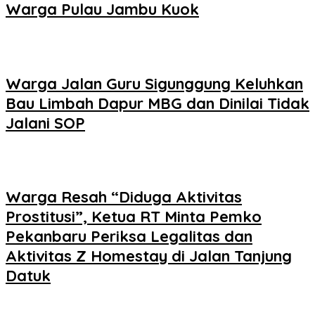
Warga Pulau Jambu Kuok
Warga Jalan Guru Sigunggung Keluhkan
Bau Limbah Dapur MBG dan Dinilai Tidak
Jalani SOP
Warga Resah “Diduga Aktivitas
Prostitusi”, Ketua RT Minta Pemko
Pekanbaru Periksa Legalitas dan
Aktivitas Z Homestay di Jalan Tanjung
Datuk