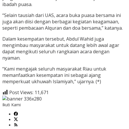
ibadah puasa.
“Selain tausiah dari UAS, acara buka puasa bersama ini
juga akan diisi dengan berbagai kegiatan keagamaan,
seperti pembacaan Alquran dan doa bersama,” katanya.
Dalam kesempatan tersebut, Abdul Wahid juga
mengimbau masyarakat untuk datang lebih awal agar
dapat mengikuti seluruh rangkaian acara dengan
nyaman.
“Kami mengajak seluruh masyarakat Riau untuk
memanfaatkan kesempatan ini sebagai ajang
memperkuat ukhuwah Islamiyah,” ujarnya. (*)
Post Views:
11,671
Ikuti Kami