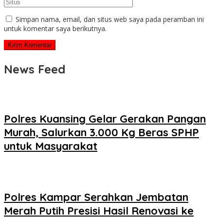
Simpan nama, email, dan situs web saya pada peramban ini
untuk komentar saya berikutnya.
News Feed
Polres Kuansing Gelar Gerakan Pangan
Murah, Salurkan 3.000 Kg Beras SPHP
untuk Masyarakat
Polres Kampar Serahkan Jembatan
Merah Putih Presisi Hasil Renovasi ke