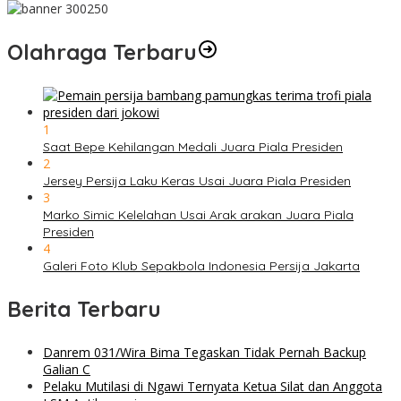
Olahraga Terbaru
1
Saat Bepe Kehilangan Medali Juara Piala Presiden
2
Jersey Persija Laku Keras Usai Juara Piala Presiden
3
Marko Simic Kelelahan Usai Arak arakan Juara Piala
Presiden
4
Galeri Foto Klub Sepakbola Indonesia Persija Jakarta
Berita Terbaru
Danrem 031/Wira Bima Tegaskan Tidak Pernah Backup
Galian C
Pelaku Mutilasi di Ngawi Ternyata Ketua Silat dan Anggota