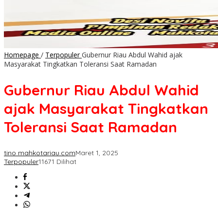
Homepage
/
Terpopuler
Gubernur Riau Abdul Wahid ajak
Masyarakat Tingkatkan Toleransi Saat Ramadan
Gubernur Riau Abdul Wahid
ajak Masyarakat Tingkatkan
Toleransi Saat Ramadan
tino mahkotariau.com
Maret 1, 2025
Terpopuler
11671 Dilihat