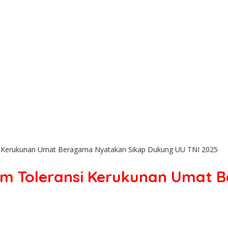
i Kerukunan Umat Beragama Nyatakan Sikap Dukung UU TNI 2025
um Toleransi Kerukunan Umat 