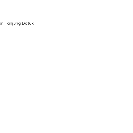
lan Tanjung Datuk