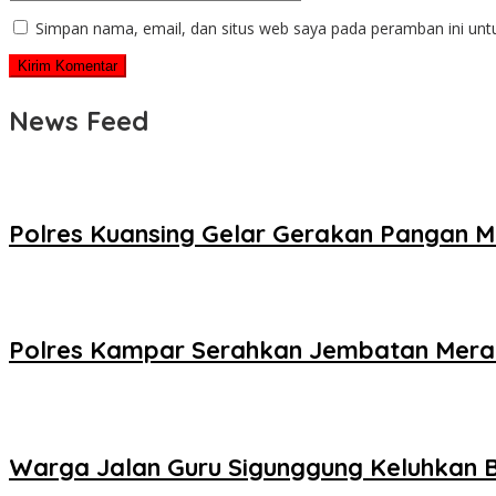
Simpan nama, email, dan situs web saya pada peramban ini unt
News Feed
Polres Kuansing Gelar Gerakan Pangan M
Polres Kampar Serahkan Jembatan Merah 
Warga Jalan Guru Sigunggung Keluhkan B