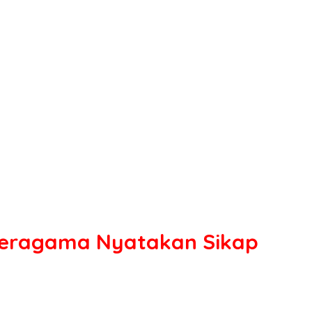
Beragama Nyatakan Sikap