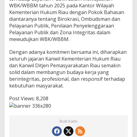
WBK/WBBM tahun 2025 pada Kantor Wilayah
Kementerian Hukum Riau dengan Pokok Bahasan
diantaranya tentang Birokrasi, Ombudsman dan
Pelayanan Publik, Penilaian Penyelenggaraan
Pelayanan Publik dan Zona Integritas dalam
mewudujkan WBK/WBBM.
Dengan adanya komitmen bersama ini, diharapkan
seluruh jajaran Kanwil Kementerian Hukum Riau
dan Kanwil Ditjen Pemasyarakatan Riau semakin
solid dalam membangun budaya kerja yang
berintegritas, profesional, dan responsif terhadap
kebutuhan masyarakat.
Post Views:
8,208
Ikuti Kami