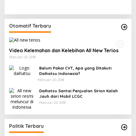
Otomatif Terbaru
Video Kelemahan dan Kelebihan All New Terios
Februari 20, 2018
Belum Pakai CVT, Apa yang Ditakuti
Daihatsu Indonesia?
Februari 20, 2018
Daihatsu Santai Penjualan Sirion Kalah
Jauh dari Mobil LCGC
Februari 20, 2018
Politik Terbaru