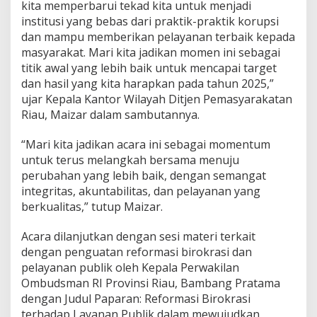
kita memperbarui tekad kita untuk menjadi
institusi yang bebas dari praktik-praktik korupsi
dan mampu memberikan pelayanan terbaik kepada
masyarakat. Mari kita jadikan momen ini sebagai
titik awal yang lebih baik untuk mencapai target
dan hasil yang kita harapkan pada tahun 2025,”
ujar Kepala Kantor Wilayah Ditjen Pemasyarakatan
Riau, Maizar dalam sambutannya.
“Mari kita jadikan acara ini sebagai momentum
untuk terus melangkah bersama menuju
perubahan yang lebih baik, dengan semangat
integritas, akuntabilitas, dan pelayanan yang
berkualitas,” tutup Maizar.
Acara dilanjutkan dengan sesi materi terkait
dengan penguatan reformasi birokrasi dan
pelayanan publik oleh Kepala Perwakilan
Ombudsman RI Provinsi Riau, Bambang Pratama
dengan Judul Paparan: Reformasi Birokrasi
terhadap Layanan Publik dalam mewujudkan