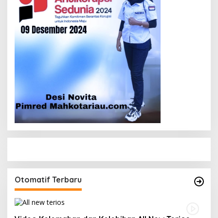
Otomatif Terbaru