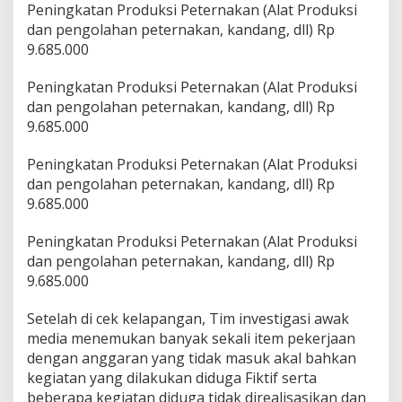
Peningkatan Produksi Peternakan (Alat Produksi
dan pengolahan peternakan, kandang, dll) Rp
9.685.000
Peningkatan Produksi Peternakan (Alat Produksi
dan pengolahan peternakan, kandang, dll) Rp
9.685.000
Peningkatan Produksi Peternakan (Alat Produksi
dan pengolahan peternakan, kandang, dll) Rp
9.685.000
Peningkatan Produksi Peternakan (Alat Produksi
dan pengolahan peternakan, kandang, dll) Rp
9.685.000
Setelah di cek kelapangan, Tim investigasi awak
media menemukan banyak sekali item pekerjaan
dengan anggaran yang tidak masuk akal bahkan
kegiatan yang dilakukan diduga Fiktif serta
beberapa kegiatan diduga tidak direalisasikan dan