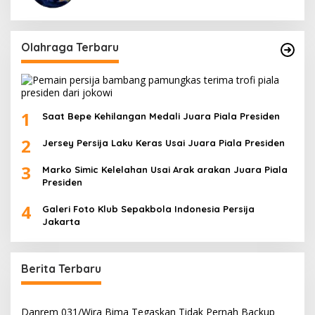
Olahraga Terbaru
1
Saat Bepe Kehilangan Medali Juara Piala Presiden
2
Jersey Persija Laku Keras Usai Juara Piala Presiden
3
Marko Simic Kelelahan Usai Arak arakan Juara Piala
Presiden
4
Galeri Foto Klub Sepakbola Indonesia Persija
Jakarta
Berita Terbaru
Danrem 031/Wira Bima Tegaskan Tidak Pernah Backup