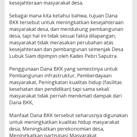
kesejahteraan masyarakat desa.
Sebagai mana kita ketahui bahwa, tujuan Dana
BKK tersebut untuk meningkatkan kesejahteraan
masyarakat desa, dan mendukung pembangunan
desa, tapi hal ini tidak sesuai fakta dilapangan,
masyarakat tidak merasakan perubahan atas
kesejahteraan dan pembangunan semenjak Desa
Lubuk Siam dipimpin oleh Kades Pebri Saputra.
Penggunaan Dana BKK yang semestinya untuk
Pembangunan infrastruktur, Pemberdayaan
masyarakat, Peningkatan kualitas hidup (fasilitas
kesehatan dan pendidikan) tapi sama sekali
masyarakat tidak pernah menikmati dampak dari
Dana BKK,
Manfaat Dana BKK tersebut seharusnya digunakan
untuk meningkatkan kualitas hidup masyarakat
desa, Meningkatkan perekonomian desa,
Meningkatkan partisipasi Masyarakat.