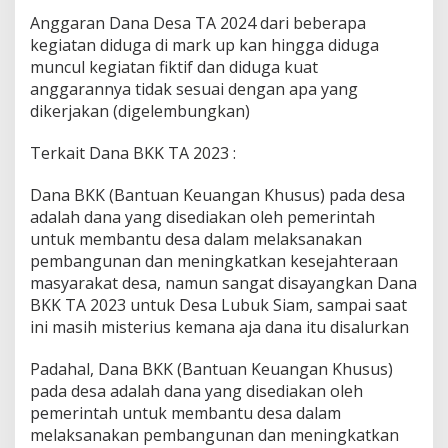
Anggaran Dana Desa TA 2024 dari beberapa
kegiatan diduga di mark up kan hingga diduga
muncul kegiatan fiktif dan diduga kuat
anggarannya tidak sesuai dengan apa yang
dikerjakan (digelembungkan)
Terkait Dana BKK TA 2023 :
Dana BKK (Bantuan Keuangan Khusus) pada desa
adalah dana yang disediakan oleh pemerintah
untuk membantu desa dalam melaksanakan
pembangunan dan meningkatkan kesejahteraan
masyarakat desa, namun sangat disayangkan Dana
BKK TA 2023 untuk Desa Lubuk Siam, sampai saat
ini masih misterius kemana aja dana itu disalurkan
Padahal, Dana BKK (Bantuan Keuangan Khusus)
pada desa adalah dana yang disediakan oleh
pemerintah untuk membantu desa dalam
melaksanakan pembangunan dan meningkatkan