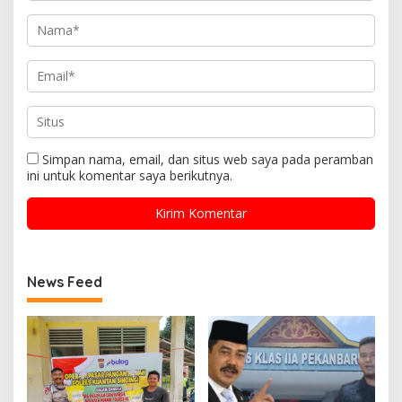
Simpan nama, email, dan situs web saya pada peramban
ini untuk komentar saya berikutnya.
News Feed