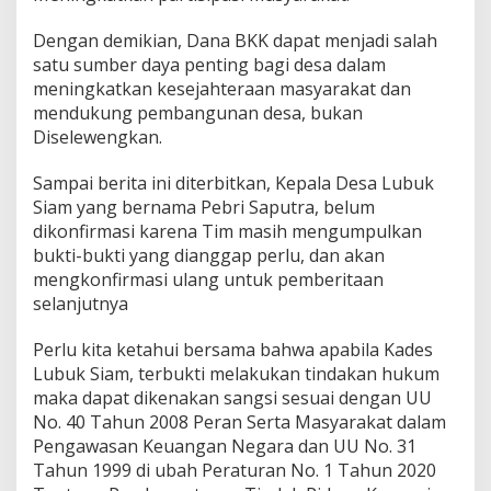
Dengan demikian, Dana BKK dapat menjadi salah
satu sumber daya penting bagi desa dalam
meningkatkan kesejahteraan masyarakat dan
mendukung pembangunan desa, bukan
Diselewengkan.
Sampai berita ini diterbitkan, Kepala Desa Lubuk
Siam yang bernama Pebri Saputra, belum
dikonfirmasi karena Tim masih mengumpulkan
bukti-bukti yang dianggap perlu, dan akan
mengkonfirmasi ulang untuk pemberitaan
selanjutnya
Perlu kita ketahui bersama bahwa apabila Kades
Lubuk Siam, terbukti melakukan tindakan hukum
maka dapat dikenakan sangsi sesuai dengan UU
No. 40 Tahun 2008 Peran Serta Masyarakat dalam
Pengawasan Keuangan Negara dan UU No. 31
Tahun 1999 di ubah Peraturan No. 1 Tahun 2020