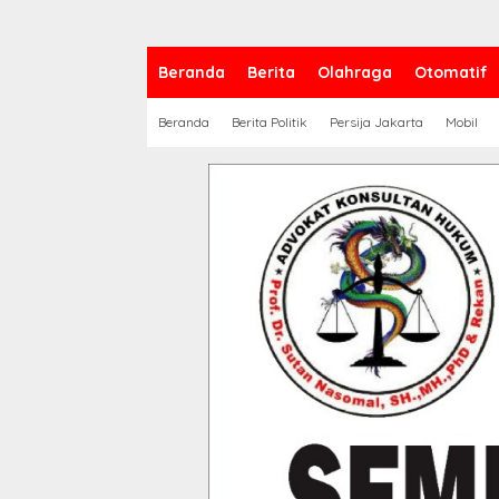
Beranda
Berita
Olahraga
Otomatif
Beranda
Berita Politik
Persija Jakarta
Mobil