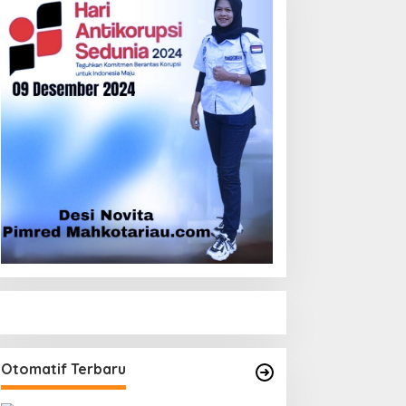
Otomatif Terbaru