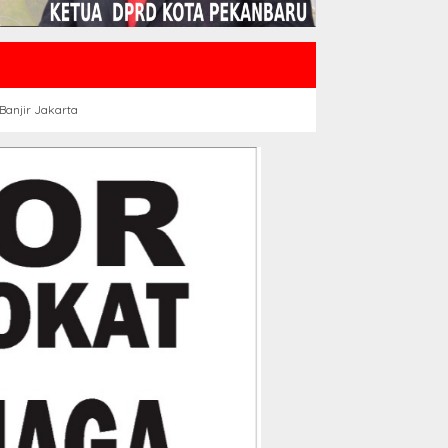
Banjir Jakarta