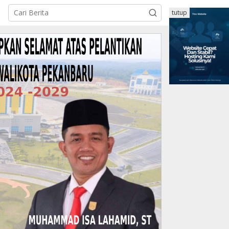
tutup