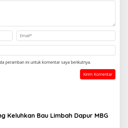
da peramban ini untuk komentar saya berikutnya.
ng Keluhkan Bau Limbah Dapur MBG