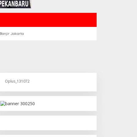
Banjir Jakarta
Oplus_131072