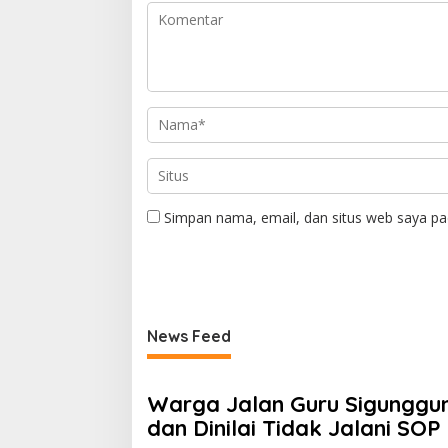
Simpan nama, email, dan situs web saya pa
News Feed
Warga Jalan Guru Sigunggu
dan Dinilai Tidak Jalani SOP