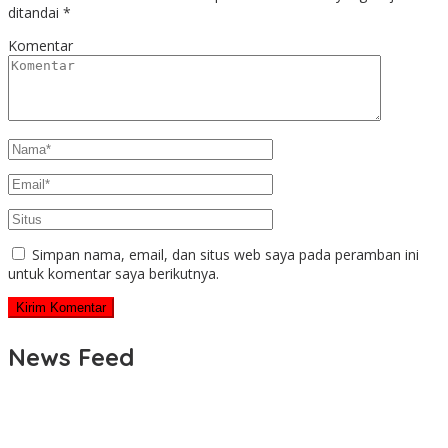
ditandai
*
Komentar
Simpan nama, email, dan situs web saya pada peramban ini
untuk komentar saya berikutnya.
News Feed