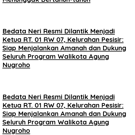
Bedata Neri Resmi Dilantik Menjadi
Ketua RT. 01 RW 07, Kelurahan Pesisir:
Siap Menjalankan Amanah dan Dukung
Seluruh Program Walikota Agung
Nugroho
Bedata Neri Resmi Dilantik Menjadi
Ketua RT. 01 RW 07, Kelurahan Pesisir:
Siap Menjalankan Amanah dan Dukung
Seluruh Program Walikota Agung
Nugroho