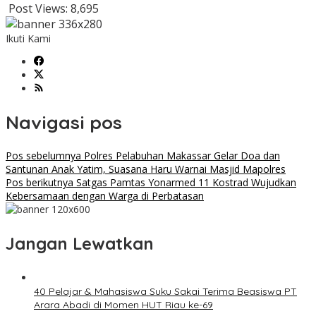
Post Views:
8,695
Ikuti Kami
Navigasi pos
Pos sebelumnya
Polres Pelabuhan Makassar Gelar Doa dan
Santunan Anak Yatim, Suasana Haru Warnai Masjid Mapolres
Pos berikutnya
Satgas Pamtas Yonarmed 11 Kostrad Wujudkan
Kebersamaan dengan Warga di Perbatasan
Jangan Lewatkan
40 Pelajar & Mahasiswa Suku Sakai Terima Beasiswa PT
Arara Abadi di Momen HUT Riau ke-69