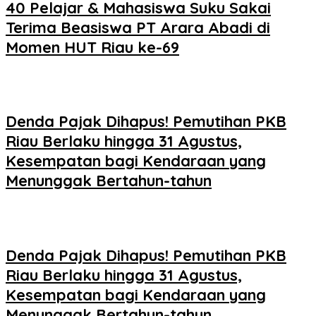
40 Pelajar & Mahasiswa Suku Sakai
Terima Beasiswa PT Arara Abadi di
Momen HUT Riau ke-69
Denda Pajak Dihapus! Pemutihan PKB
Riau Berlaku hingga 31 Agustus,
Kesempatan bagi Kendaraan yang
Menunggak Bertahun-tahun
Denda Pajak Dihapus! Pemutihan PKB
Riau Berlaku hingga 31 Agustus,
Kesempatan bagi Kendaraan yang
Menunggak Bertahun-tahun