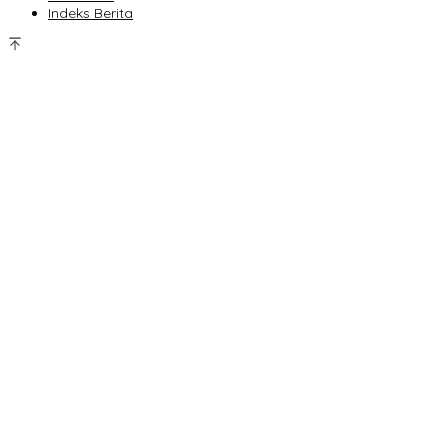
Indeks Berita