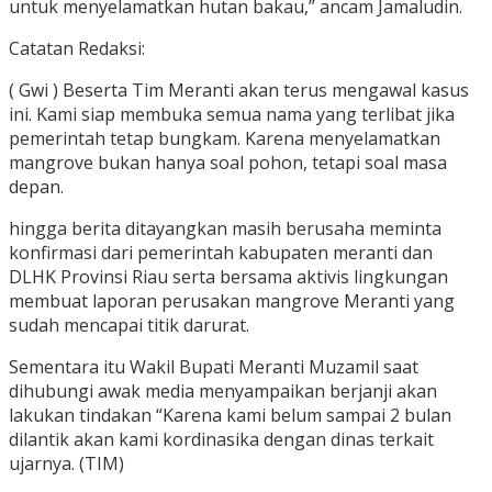
untuk menyelamatkan hutan bakau,” ancam Jamaludin.
Catatan Redaksi:
( Gwi ) Beserta Tim Meranti akan terus mengawal kasus
ini. Kami siap membuka semua nama yang terlibat jika
pemerintah tetap bungkam. Karena menyelamatkan
mangrove bukan hanya soal pohon, tetapi soal masa
depan.
hingga berita ditayangkan masih berusaha meminta
konfirmasi dari pemerintah kabupaten meranti dan
DLHK Provinsi Riau serta bersama aktivis lingkungan
membuat laporan perusakan mangrove Meranti yang
sudah mencapai titik darurat.
Sementara itu Wakil Bupati Meranti Muzamil saat
dihubungi awak media menyampaikan berjanji akan
lakukan tindakan “Karena kami belum sampai 2 bulan
dilantik akan kami kordinasika dengan dinas terkait
ujarnya. (TIM)