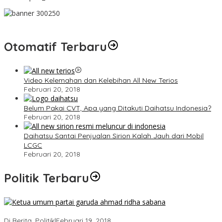
Otomatif Terbaru
Video Kelemahan dan Kelebihan All New Terios
Februari 20, 2018
Belum Pakai CVT, Apa yang Ditakuti Daihatsu Indonesia?
Februari 20, 2018
Daihatsu Santai Penjualan Sirion Kalah Jauh dari Mobil
LCGC
Februari 20, 2018
Politik Terbaru
Ini Dia Hubungan Partai Garuda dengan Gerindra
Di Berita, Politik
|
Februari 19, 2018