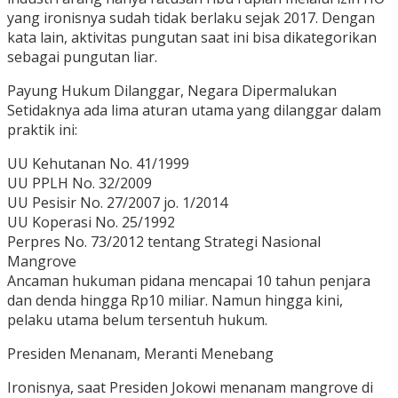
yang ironisnya sudah tidak berlaku sejak 2017. Dengan
kata lain, aktivitas pungutan saat ini bisa dikategorikan
sebagai pungutan liar.
Payung Hukum Dilanggar, Negara Dipermalukan
Setidaknya ada lima aturan utama yang dilanggar dalam
praktik ini:
UU Kehutanan No. 41/1999
UU PPLH No. 32/2009
UU Pesisir No. 27/2007 jo. 1/2014
UU Koperasi No. 25/1992
Perpres No. 73/2012 tentang Strategi Nasional
Mangrove
Ancaman hukuman pidana mencapai 10 tahun penjara
dan denda hingga Rp10 miliar. Namun hingga kini,
pelaku utama belum tersentuh hukum.
Presiden Menanam, Meranti Menebang
Ironisnya, saat Presiden Jokowi menanam mangrove di