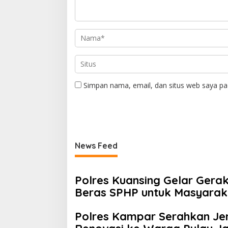
Simpan nama, email, dan situs web saya pa
News Feed
Polres Kuansing Gelar Gera
Beras SPHP untuk Masyarak
Polres Kampar Serahkan Jem