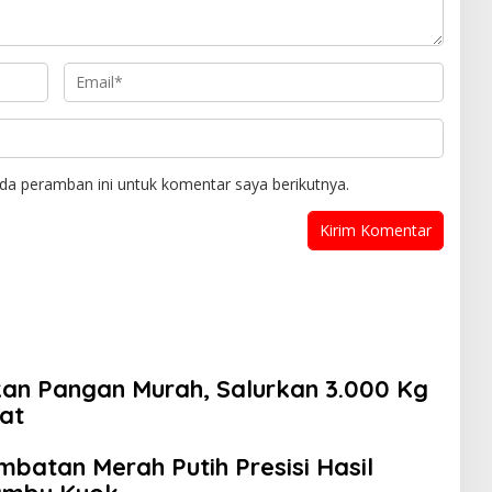
da peramban ini untuk komentar saya berikutnya.
kan Pangan Murah, Salurkan 3.000 Kg
at
batan Merah Putih Presisi Hasil