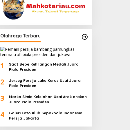
Olahraga Terbaru
1
Saat Bepe Kehilangan Medali Juara
Piala Presiden
2
Jersey Persija Laku Keras Usai Juara
Piala Presiden
3
Marko Simic Kelelahan Usai Arak arakan
Juara Piala Presiden
4
Galeri Foto Klub Sepakbola Indonesia
Persija Jakarta