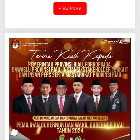
View More