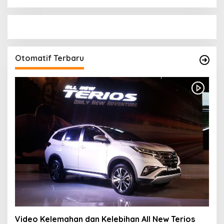
Otomatif Terbaru
Video Kelemahan dan Kelebihan All New Terios