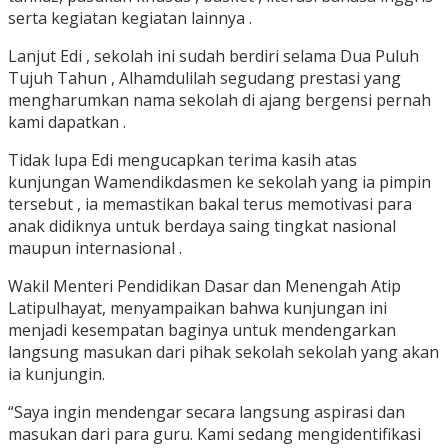
serta kegiatan kegiatan lainnya .
Lanjut Edi , sekolah ini sudah berdiri selama Dua Puluh
Tujuh Tahun , Alhamdulilah segudang prestasi yang
mengharumkan nama sekolah di ajang bergensi pernah
kami dapatkan .
Tidak lupa Edi mengucapkan terima kasih atas
kunjungan Wamendikdasmen ke sekolah yang ia pimpin
tersebut , ia memastikan bakal terus memotivasi para
anak didiknya untuk berdaya saing tingkat nasional
maupun internasional .
Wakil Menteri Pendidikan Dasar dan Menengah Atip
Latipulhayat, menyampaikan bahwa kunjungan ini
menjadi kesempatan baginya untuk mendengarkan
langsung masukan dari pihak sekolah sekolah yang akan
ia kunjungin.
“Saya ingin mendengar secara langsung aspirasi dan
masukan dari para guru. Kami sedang mengidentifikasi