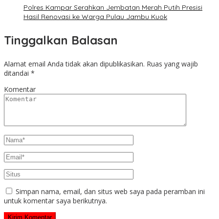
Polres Kampar Serahkan Jembatan Merah Putih Presisi
Hasil Renovasi ke Warga Pulau Jambu Kuok
Tinggalkan Balasan
Alamat email Anda tidak akan dipublikasikan.
Ruas yang wajib
ditandai
*
Komentar
Simpan nama, email, dan situs web saya pada peramban ini
untuk komentar saya berikutnya.