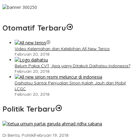
Otomatif Terbaru
Video Kelemahan dan Kelebihan All New Terios
Februari 20, 2018
Belum Pakai CVT, Apa yang Ditakuti Daihatsu Indonesia?
Februari 20, 2018
Daihatsu Santai Penjualan Sirion Kalah Jauh dari Mobil
LCGC
Februari 20, 2018
Politik Terbaru
Ini Dia Hubungan Partai Garuda dengan Gerindra
Di Berita, Politik
|
Februari 19, 2018