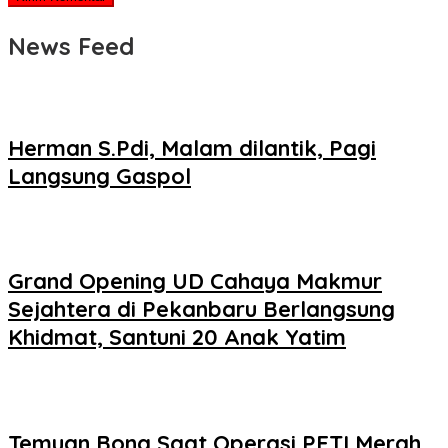
News Feed
Herman S.Pdi, Malam dilantik, Pagi
Langsung Gaspol
Grand Opening UD Cahaya Makmur
Sejahtera di Pekanbaru Berlangsung
Khidmat, Santuni 20 Anak Yatim
Temuan Bong Saat Operasi PETI Merah