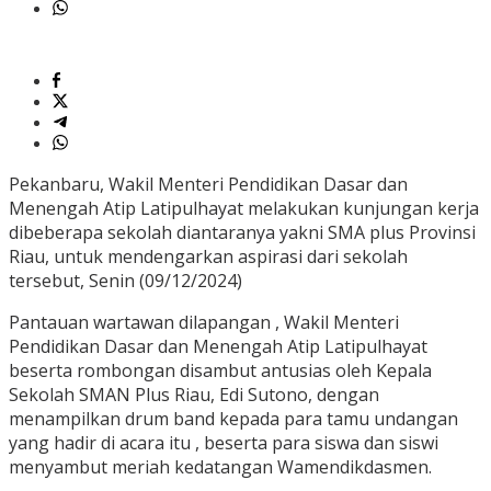
Pekanbaru, Wakil Menteri Pendidikan Dasar dan
Menengah Atip Latipulhayat melakukan kunjungan kerja
dibeberapa sekolah diantaranya yakni SMA plus Provinsi
Riau, untuk mendengarkan aspirasi dari sekolah
tersebut, Senin (09/12/2024)
Pantauan wartawan dilapangan , Wakil Menteri
Pendidikan Dasar dan Menengah Atip Latipulhayat
beserta rombongan disambut antusias oleh Kepala
Sekolah SMAN Plus Riau, Edi Sutono, dengan
menampilkan drum band kepada para tamu undangan
yang hadir di acara itu , beserta para siswa dan siswi
menyambut meriah kedatangan Wamendikdasmen.