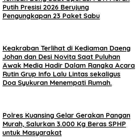
Putih Presisi 2026 Berujung
Pengungkapan 23 Paket Sabu
Keakraban Terlihat di Kediaman Daeng
Johan dan Desi Novita Saat Puluhan
Awak Media Hadir Dalam Rangka Acara
Rutin Grup Info Lalu Lintas sekaligus
Doa Syukuran Menempati Rumah.
Polres Kuansing Gelar Gerakan Pangan
Murah, Salurkan 3.000 Kg Beras SPHP
untuk Masyarakat