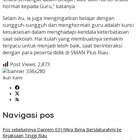
hormat kepada Guru,” katanya.
Selain itu, ia juga mengingatkan belajar dengan
sungguh-sungguh dan menghormati guru adalah kunci
kesuksesan dalam menghadapi kendala keterbatasan
saat sekolah. Hal itulah yang membuatnya semakin
terpacu untuk menjadi lebih baik, saat berinteraksi
dengan para peserta didik di SMAN Plus Riau .
Post Views:
2,873
Ikuti Kami
Navigasi pos
Pos sebelumnya
Danrem 031/Wira Bima Bersilaturahmi ke
Kejaksaan Tinggi Riau