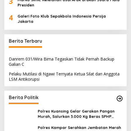
3
Presiden
4
Galeri Foto Klub Sepakbola Indonesia Persija
Jakarta
Berita Terbaru
Danrem 031/Wira Bima Tegaskan Tidak Pernah Backup
Galian C
Pelaku Mutilasi di Ngawi Ternyata Ketua Silat dan Anggota
LSM Antikorupsi
Berita Politik
Polres Kuansing Gelar Gerakan Pangan
Murah, Salurkan 3.000 Kg Beras SPHP
untuk Masyarakat
Polres Kampar Serahkan Jembatan Merah