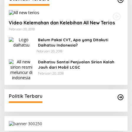
Video Kelemahan dan Kelebihan All New Terios
Februari 20, 2018
Belum Pakai CVT, Apa yang Ditakuti
Daihatsu Indonesia?
Februari 20, 2018
Daihatsu Santai Penjualan Sirion Kalah
Jauh dari Mobil LCGC
Februari 20, 2018
Politik Terbaru