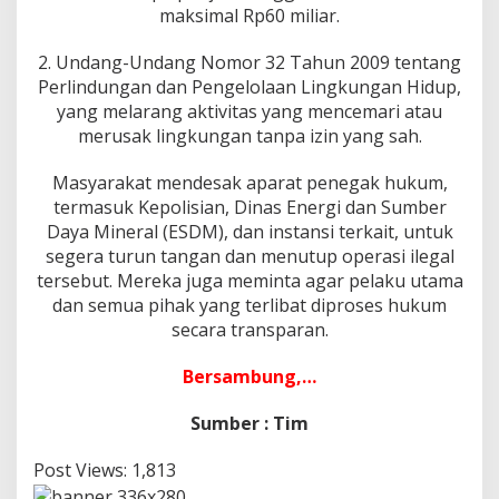
maksimal Rp60 miliar.
2. Undang-Undang Nomor 32 Tahun 2009 tentang
Perlindungan dan Pengelolaan Lingkungan Hidup,
yang melarang aktivitas yang mencemari atau
merusak lingkungan tanpa izin yang sah.
Masyarakat mendesak aparat penegak hukum,
termasuk Kepolisian, Dinas Energi dan Sumber
Daya Mineral (ESDM), dan instansi terkait, untuk
segera turun tangan dan menutup operasi ilegal
tersebut. Mereka juga meminta agar pelaku utama
dan semua pihak yang terlibat diproses hukum
secara transparan.
Bersambung,…
Sumber : Tim
Post Views:
1,813