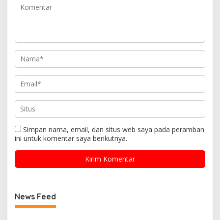
Simpan nama, email, dan situs web saya pada peramban
ini untuk komentar saya berikutnya.
News Feed