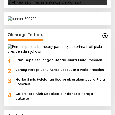
Olahraga Terbaru
1
Saat Bepe Kehilangan Medali Juara Piala Presiden
2
Jersey Persija Laku Keras Usai Juara Piala Presiden
3
Marko Simic Kelelahan Usai Arak arakan Juara Piala
Presiden
4
Galeri Foto Klub Sepakbola Indonesia Persija
Jakarta