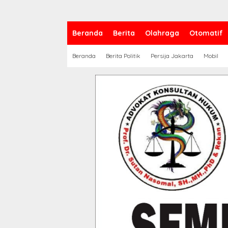
Beranda
Berita
Olahraga
Otomatif
Beranda
Berita Politik
Persija Jakarta
Mobil