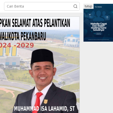
tutup