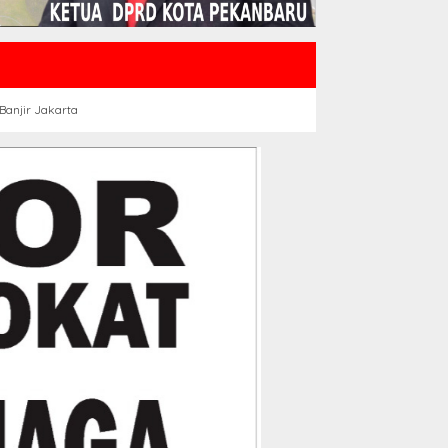
Banjir Jakarta