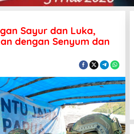
gan Sayur dan Luka,
kan dengan Senyum dan